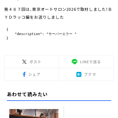
第４８７回は、東京オートサロン2026で取材しました！Ｂ
ＹＤラッコ編をお送りしました
ポスト
LINEで送る
シェア
ブクマ
あわせて読みたい