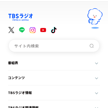
番組表
コンテンツ
TBSラジオ情報
TBSラジオ関連情報