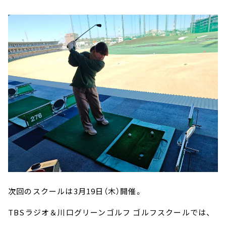
次回のスクールは3月19日（木）開催。
TBSラジオ＆川口グリーンゴルフ ゴルフスクールでは、