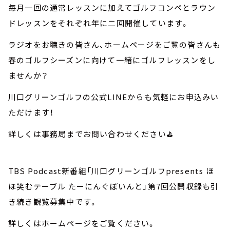
毎月一回の通常レッスンに加えてゴルフコンペとラウン
ドレッスンをそれぞれ年に二回開催しています。
ラジオをお聴きの皆さん、ホームページをご覧の皆さんも
春のゴルフシーズンに向けて一緒にゴルフレッスンをし
ませんか？
川口グリーンゴルフの公式LINEからも気軽にお申込みい
ただけます！
詳しくは事務局までお問い合わせください⛳
TBS Podcast新番組「川口グリーンゴルフpresents ほ
ほ笑むテーブル たーにんぐぽいんと」第7回公開収録も引
き続き観覧募集中です。
詳しくはホームページをご覧ください。