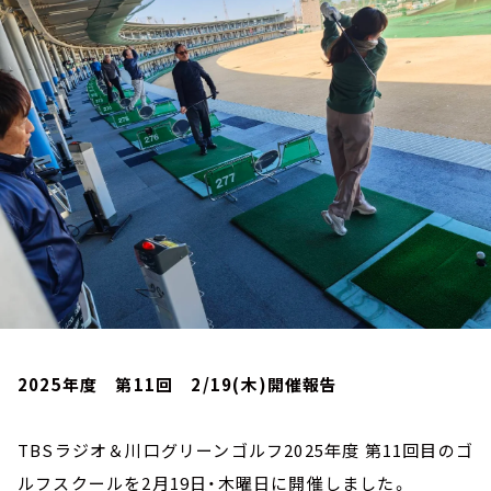
お知らせ
イベント・グッズ
YouTube
会社情報
2025年度 第11回 2/19(木)開催報告
TBSラジオ＆川口グリーンゴルフ2025年度 第11回目のゴ
ルフスクールを2月19日・木曜日に開催しました。