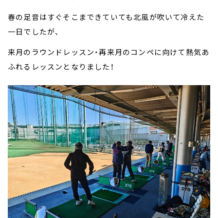
春の足音はすぐそこまできていても北風が吹いて冷えた
一日でしたが、
来月のラウンドレッスン・再来月のコンペに向けて熱気あ
ふれるレッスンとなりました！