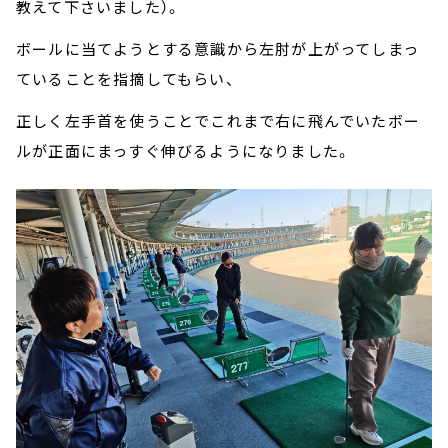
教えて下さいました）。
ボールに当てようとする意識から左肘が上がってしまっ
ていることを指摘してもらい、
正しく左手首を使うことでこれまで右に飛んでいたボー
ルが正面にまっすぐ伸びるようになりました。