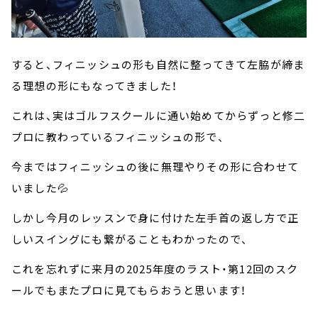
すると、フィニッシュの形も自然に整ってきて左脇が締ま
る理想の形にもなってきました！
これは、実はゴルフスクールに通い始めてからずっと修二
プロに教わっているフィニッシュの形で、
今まではフィニッシュの後に無理やりその形に合わせて
いました💦
しかし今月のレッスンで身に付けた左手首の返し方で正
しいスイングにも繋がることもわかったので、
これを忘れずに来月の2025年度のラスト・第12回のスク
ールでもまたプロに見てもらおうと思います！