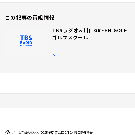
この記事の番組情報
TBSラジオ＆川口GREEN GOLF
ゴルフスクール
左手首の使い方（2025年度 第11回 2/19木曜日開催報告）