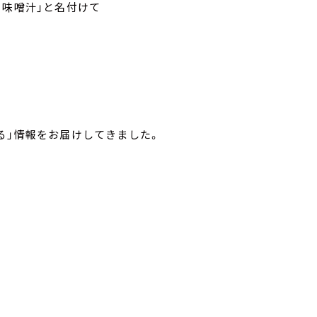
 味噌汁」と名付けて
る」情報をお届けしてきました。