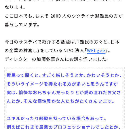
なります。
ここ日本でも、およそ 2000 人のウクライナ避難民の方が
暮らしています。
今日のサステバで紹介する話題は、「難民の方々と、日本
の企業の橋渡し」をしているNPO 法人「
WELgee
」。
ディレクターの加藤冬華さんにお話を伺いました。
難民って聞くと、すごく厳しそうとか、かわいそうとか、
そういうイメージを持たれる方が多いと思うんですが
実は、愉快なお兄ちゃんだったりとか愛の溢れたお父さ
んとか、そんな個性豊かな人たちがたくさんいます。
スキルだったり経験を持っている場合もあって。
例えばこれまで農業のプロフェッショナルでしたとか、