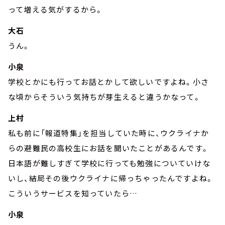
って増える気がするから。
大石
うん。
小泉
学校とかにも行ってお話とかして欲しいですよね。小さ
な頃からそういう気持ちが芽生えると違うかなって。
上村
私も前に「報道特集」を担当していた時に、ウクライナか
らの避難民の高校生にお話を聞いたことがあるんです。
日本語が難しすぎて学校に行っても勉強についていけな
いし、結局その後ウクライナに帰っちゃったんですよね。
こういうサービスを知っていたら…
小泉