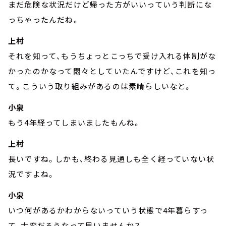
まだ危険な状況だけど帰った方がいいっていう判断にな
っちゃったんだね。
上村
それを知って、もうちょっとこっちで受け入れる体制がな
かったのかなって悶々としていたんですけど、これを知っ
て。こういう取り組みがあるのは素晴らしいなと。
小泉
もう4年経ってしまいましたもんね。
上村
長いですね。しかも、終わる見通しも全く経っていない状
況ですよね。
小泉
いつ何があるかわからないっていう状態で4年暮らすっ
て、大変だろうなって思いませんか？