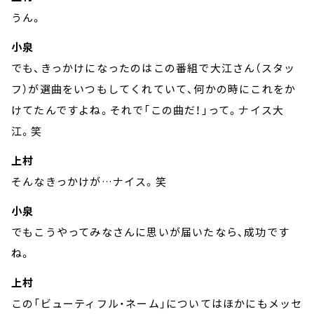
うん。
小泉
でも、きっかけになったのはこの番組で大江さん（スタッ
フ）が選曲をいつもしてくれていて、何かの時にこれをか
けてたんですよね。それで「この曲だ！」って。ナイス大
江。笑
上村
そんなきっかけが…ナイス。笑
小泉
でもこうやってみなさんに思いが届いたなら、成功です
ね。
上村
この「ビューティフル・ネーム」についてはほかにもメッセ