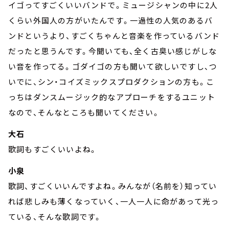
イゴってすごくいいバンドで。ミュージシャンの中に2人
くらい外国人の方がいたんです。一過性の人気のあるバ
ンドというより、すごくちゃんと音楽を作っているバンド
だったと思うんです。今聞いても、全く古臭い感じがしな
い音を作ってる。ゴダイゴの方も聞いて欲しいですし、つ
いでに、シン・コイズミックスプロダクションの方も。こ
っちはダンスムージック的なアプローチをするユニット
なので、そんなところも聞いてください。
大石
歌詞もすごくいいよね。
小泉
歌詞、すごくいいんですよね。みんなが（名前を）知ってい
れば悲しみも薄くなっていく、一人一人に命があって光っ
ている、そんな歌詞です。