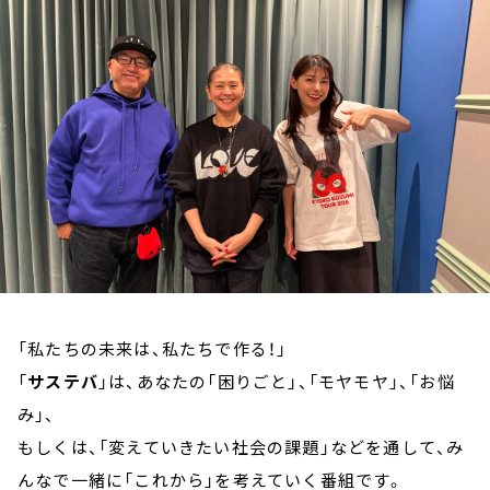
お知らせ
イベント・グッズ
YouTube
会社情報
「私たちの未来は、私たちで作る！」
「
サステバ
」は、あなたの「困りごと」、「モヤモヤ」、「お悩
み」、
もしくは、「変えていきたい社会の課題」などを通して、み
んなで一緒に「これから」を考えていく番組です。