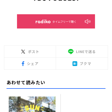
タイムフリーで聴く
ポスト
LINEで送る
シェア
ブクマ
あわせて読みたい