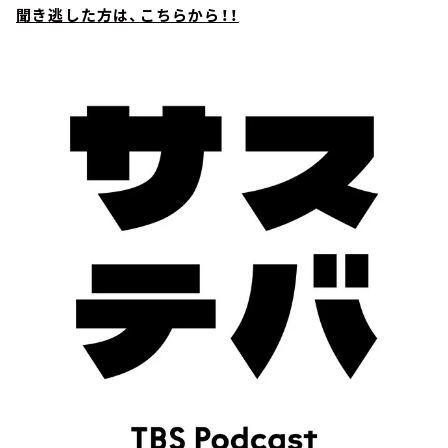
聞き逃した方は、こちらから！！