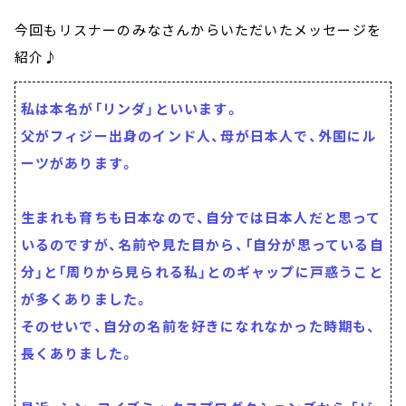
今回もリスナーのみなさんからいただいたメッセージを
紹介♪
私は本名が「リンダ」といいます。
父がフィジー出身のインド人、母が日本人で、外国にル
ーツがあります。
生まれも育ちも日本なので、自分では日本人だと思って
いるのですが、名前や見た目から、「自分が思っている自
分」と「周りから見られる私」とのギャップに戸惑うこと
が多くありました。
そのせいで、自分の名前を好きになれなかった時期も、
長くありました。