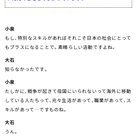
小泉
もし、特別なスキルがあればそれこそ日本の社会にとって
もプラスになることで。素晴らしい活動ですよね。
大石
知らなかったです。
小泉
たしかに、戦争が起きて母国にいられないって海外に移動
している人たちって、元々生活があって、職業があって、ス
キルがあって…ですものね。
大石
うん。