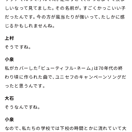
しいなって見てました。その名前が。すごくかっこいい子
だったんです。今の方が風当たりが強いって、たしかに感
じるかもしれませんね。
上村
そうですね。
小泉
私がカバーした「ビューティフル・ネーム」は70年代の終
わり頃に作られた曲で、ユニセフのキャンペーンソングだ
ったと思うんです。
大石
そうなんですね。
小泉
なので、私たちの学校では下校の時間とかに流れていて大