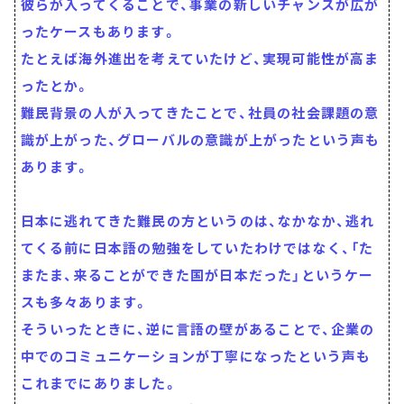
彼らが入ってくることで、事業の新しいチャンスが広が
ったケースもあります。
たとえば海外進出を考えていたけど、実現可能性が高ま
ったとか。
難民背景の人が入ってきたことで、社員の社会課題の意
識が上がった、グローバルの意識が上がったという声も
あります。
日本に逃れてきた難民の方というのは、なかなか、逃れ
てくる前に日本語の勉強をしていたわけではなく、「た
またま、来ることができた国が日本だった」というケー
スも多々あります。
そういったときに、逆に言語の壁があることで、企業の
中でのコミュニケーションが丁寧になったという声も
これまでにありました。