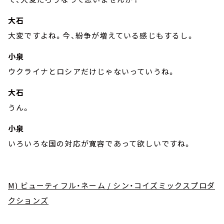
大石
大変ですよね。今、紛争が増えている感じもするし。
小泉
ウクライナとロシアだけじゃないっていうね。
大石
うん。
小泉
いろいろな国の対応が寛容であって欲しいですね。
M) ビューティフル・ネーム / シン・コイズミックスプロダ
クションズ