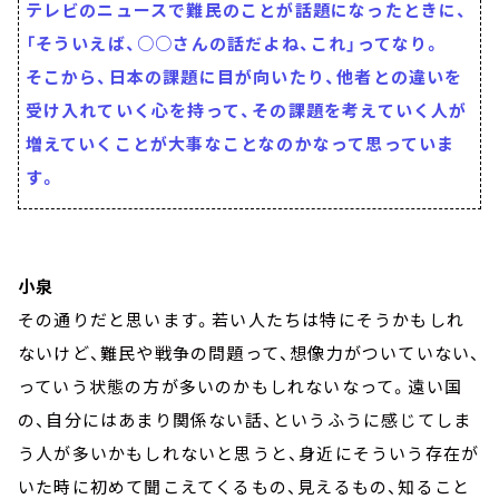
テレビのニュースで難民のことが話題になったときに、
「そういえば、○○さんの話だよね、これ」ってなり。
そこから、日本の課題に目が向いたり、他者との違いを
受け入れていく心を持って、その課題を考えていく人が
増えていくことが大事なことなのかなって思っていま
す。
小泉
その通りだと思います。若い人たちは特にそうかもしれ
ないけど、難民や戦争の問題って、想像力がついていない、
っていう状態の方が多いのかもしれないなって。遠い国
の、自分にはあまり関係ない話、というふうに感じてしま
う人が多いかもしれないと思うと、身近にそういう存在が
いた時に初めて聞こえてくるもの、見えるもの、知ること