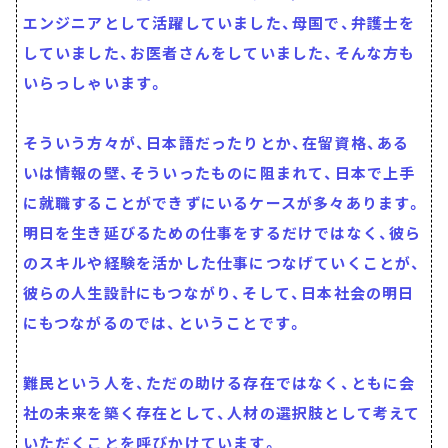
エンジニアとして活躍していました、母国で、弁護士を
していました、お医者さんをしていました、そんな方も
いらっしゃいます。
そういう方々が、日本語だったりとか、在留資格、ある
いは情報の壁、そういったものに阻まれて、日本で上手
に就職することができずにいるケースが多々あります。
明日を生き延びるための仕事をするだけではなく、彼ら
のスキルや経験を活かした仕事につなげていくことが、
彼らの人生設計にもつながり、そして、日本社会の明日
にもつながるのでは、ということです。
難民という人を、ただの助ける存在ではなく、ともに会
社の未来を築く存在として、人材の選択肢として考えて
いただくことを呼びかけています。