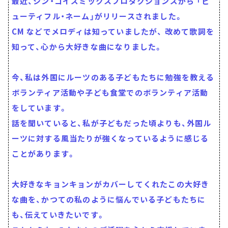
最近、シン・コイズミックスプロダクションズから 「ビ
ューティフル・ネーム」がリリースされました。
CM などでメロディは知っていましたが、 改めて歌詞を
知って、心から大好きな曲になりました。
今、私は外国にルーツのある子どもたちに勉強を教える
ボランティア活動や子ども食堂でのボランティア活動
をしています。
話を聞いていると、私が子どもだった頃よりも、外国ル
ーツに対する風当たりが強くなっているように感じる
ことがあります。
大好きなキョンキョンがカバーしてくれたこの大好き
な曲を、かつての私のように悩んでいる子どもたちに
も、伝えていきたいです。