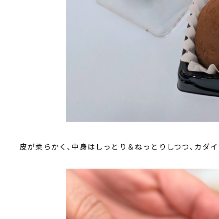
皮が柔らかく、中身はしっとり＆ねっとりしつつ、カダ