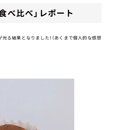
「食べ比べ」レポート
性が光る結果となりました！（あくまで個人的な感想