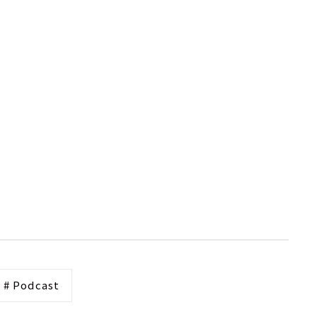
# Podcast