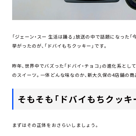
「ジェーン・スー 生活は踊る」放送の中で話題になった「
挙がったのが、「ドバイもちクッキー」です。
昨年、世界中でバズった「ドバイ・チョコ」の進化系とし
のスイーツ。一体どんな味なのか、新大久保の4店舗の商
そもそも「ドバイもちクッキ
まずはその正体をおさらいしましょう。