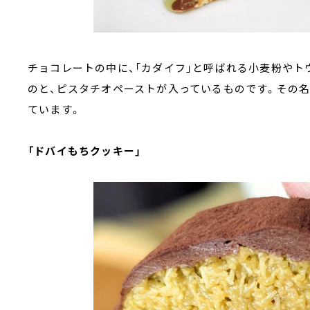
チョコレートの中に、「カダイフ」と呼ばれる小麦粉や
のと、ピスタチオペーストが入っているものです。その
ています。
「ドバイもちクッキー」