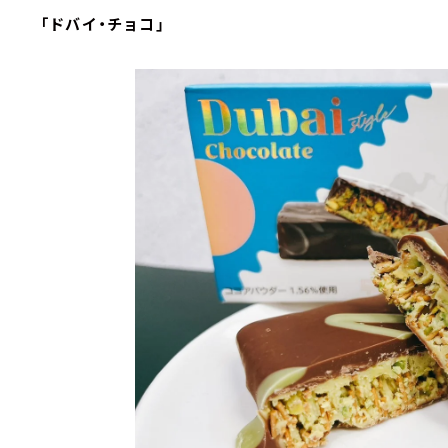
「ドバイ・チョコ」