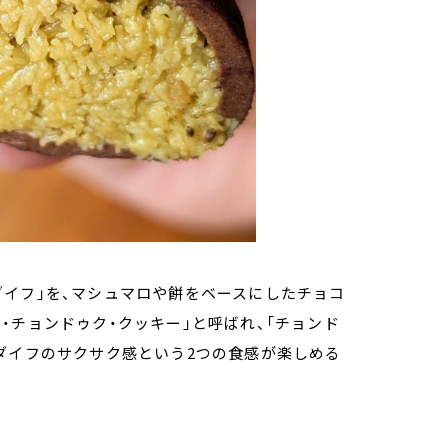
ダイフ」を、マシュマロや餅をベースにしたチョコ
・チョンドゥク・クッキー」と呼ばれ、「チョンド
ダイフのサクサク感という2つの食感が楽しめる