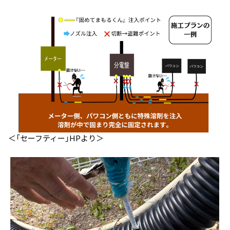
＜「セーフティー」HPより＞