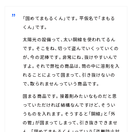
「固めてまもるくん」です。平仮名で「まもる
くん」です。
太陽光の設備って、太い銅線を使われてるん
です。そこをね、切って盗んでいくっていくの
が、今の泥棒です。非常にね、抜けやすいんで
すよ。それで弊社の商品は、筒の中に溶剤を入
れることによって固まって、引き抜けないの
で、取られませんっていう商品です。
固まる商品です。接着剤みたいなものだと思
っていただければ結構なんですけど、そうい
うものを入れます。そうすると「銅線」と「外
の管」が固まってしまって、引き抜きできませ
ん。「固めてまもるくん」っていう「盗難防止対