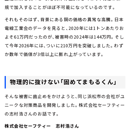
規で加入することがほぼ不可能になっているのです。
それもそのはず、背景にある銅の価格の異常な高騰。日本
電線工業会のデータを見ると、2020年には1トンあたりお
よそ61万円だったのが、被害時の2024年は144万円。そし
て今年2026年には、ついに210万円を突破しました。わず
か数年で価値が3倍以上に膨れ上がっています。
物理的に抜けない「固めてまもるくん」
そんな被害に歯止めをかけようと、同じ浜松市の会社がユ
ニークな対策商品を開発しました。株式会社セーフティー
の志村浩さんのお話です。
株式会社セーフティー 志村浩さん