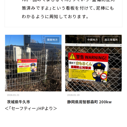
策済みですよ」という看板を付けて、泥棒にも
わかるように周知しております。
＜「セーフティー」HPより＞