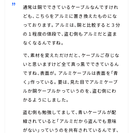
通常は銅でできているケーブルなんですけれ
ども、こちらをアルミに置き換えたものにな
っております。アルミは、銅と比較すると３分
の１程度の値段で、盗む側もアルミだと盗ま
なくなるんですね。
で、素材を変えただけだと、ケーブルご存じな
いと思いますけど全て真っ黒でできているん
ですね、表面が。アルミケーブルは表面を「青
く」作っている。要は、見た目でアルミケーブ
ルか銅ケーブルかっていうのを、盗む側にわ
かるようにしました。
盗む側も勉強してまして、青いケーブルが配
線されていると「アルミだから盗んでも意味
がない」っていうのを共有されているんです、