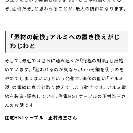
ぞ、面倒だぞ」と思わせることが、最大の防御になります。
「素材の転換」アルミへの置き換えがじ
わじわと
そして、最近ではさらに踏み込んだ「究極の対策」も出始
めています。「狙われるのが銅なら、いっそ銅を使うのを
やめてしまえばいい」という発想で、価値の低い「アルミ
製」の電線に丸ごと取り替えてしまう動きです。アルミ電
線を製造・販売している、住電HSTケーブルの正村浩三さ
んのお話です。
住電HSTケーブル 正村浩三さん