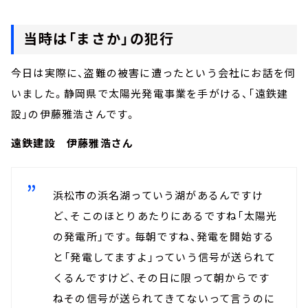
当時は「まさか」の犯行
今日は実際に、盗難の被害に遭ったという会社にお話を伺
いました。静岡県で太陽光発電事業を手がける、「遠鉄建
設」の伊藤雅浩さんです。
遠鉄建設 伊藤雅浩さん
浜松市の浜名湖っていう湖があるんですけ
ど、そこのほとりあたりにあるですね「太陽光
の発電所」です。毎朝ですね、発電を開始する
と「発電してますよ」っていう信号が送られて
くるんですけど、その日に限って朝からです
ねその信号が送られてきてないって言うのに