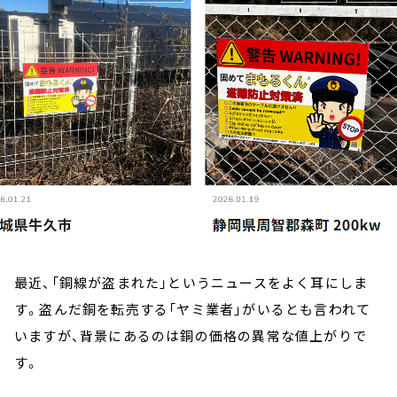
お知らせ
イベント・グッズ
YouTube
会社情報
最近、「銅線が盗まれた」というニュースをよく耳にしま
す。盗んだ銅を転売する「ヤミ業者」がいるとも言われて
いますが、背景にあるのは銅の価格の異常な値上がりで
す。