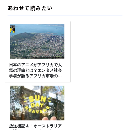
あわせて読みたい
日本のアニメがアフリカで人
気の理由とは？エンタメ社会
学者が語るアフリカ市場のリ
アル
放送後記＆「オーストラリア