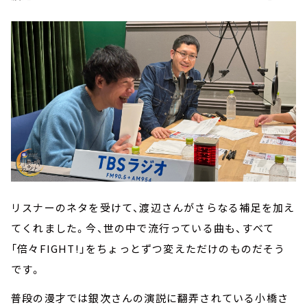
リスナーのネタを受けて、渡辺さんがさらなる補足を加え
てくれました。今、世の中で流行っている曲も、すべて
「倍々FIGHT!」をちょっとずつ変えただけのものだそう
です。
普段の漫才では銀次さんの演説に翻弄されている小橋さ