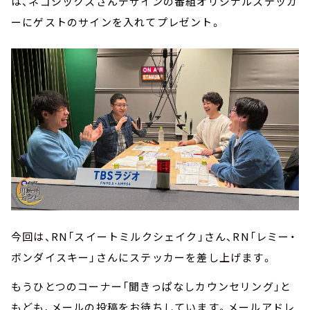
は、ネゴシックスさんデザインの番組オリジナルステッカ
ーにゲストのサインを入れてプレゼント。
今回は、RN「スイートミルクシェイク」さん、RN「レミー・
ボンダイスキー」さんにステッカーを差し上げます。
もうひとつのコーナー「聞きっぱなしカウンセリング」と
もども、メールの投稿をお待ちしています。メールアドレ