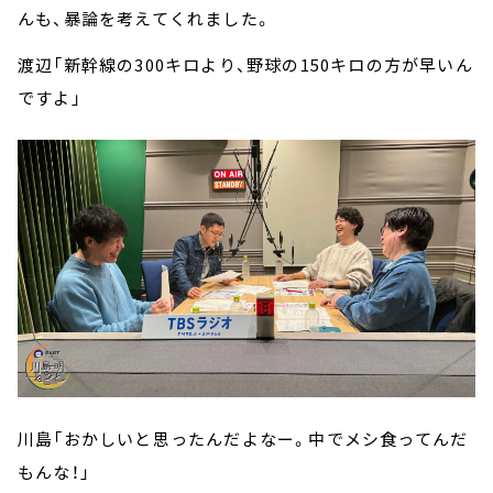
んも、暴論を考えてくれました。
渡辺「新幹線の300キロより、野球の150キロの方が早いん
ですよ」
川島「おかしいと思ったんだよなー。中でメシ食ってんだ
もんな！」