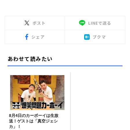
ポスト
LINEで送る
シェア
ブクマ
あわせて読みたい
8月4日のカーボーイは生放
送！ゲストは「真空ジェシ
カ」！