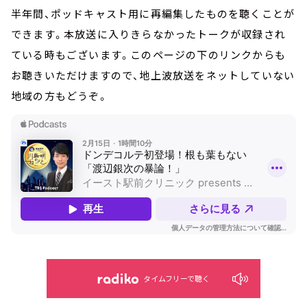
半年間、ポッドキャスト用に再編集したものを聴くことが
できます。本放送に入りきらなかったトークが収録され
ている時もございます。このページの下のリンクからも
お聴きいただけますので、地上波放送をネットしていない
地域の方もどうぞ。
タイムフリーで聴く