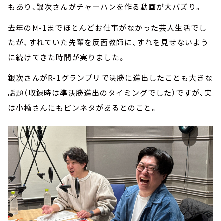
もあり、銀次さんがチャーハンを作る動画が大バズり。
去年のM-1までほとんどお仕事がなかった芸人生活でし
たが、すれていた先輩を反面教師に、すれを見せないよう
に続けてきた時間が実りました。
銀次さんがR-1グランプリで決勝に進出したことも大きな
話題（収録時は準決勝進出のタイミングでした）ですが、実
は小橋さんにもピンネタがあるとのこと。