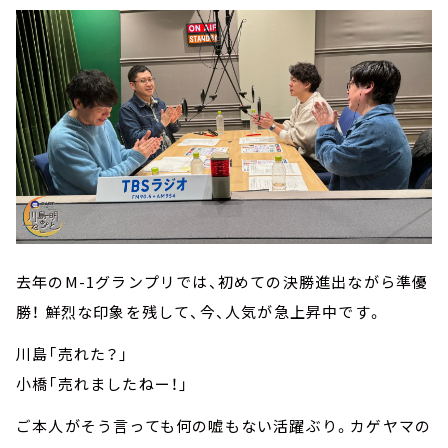
去年のM-1グランプリでは、初めての決勝進出ながら準優
勝！ 鮮烈な印象を残して、今、人気が急上昇中です。
川島「売れた？」
小橋「売れましたねー！」
ご本人がそう言っても何の嘘もない活躍ぶり。カゲヤマの