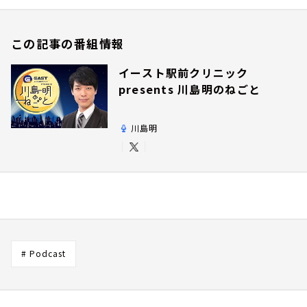
この記事の番組情報
イースト駅前クリニック
presents 川島明のねごと
川島明
# Podcast