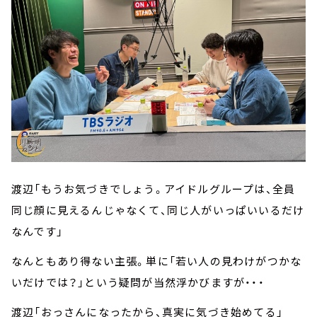
渡辺「もうお気づきでしょう。アイドルグループは、全員
同じ顔に見えるんじゃなくて、同じ人がいっぱいいるだけ
なんです」
なんともあり得ない主張。単に「若い人の見わけがつかな
いだけでは？」という疑問が当然浮かびますが・・・
渡辺「おっさんになったから、真実に気づき始めてる」