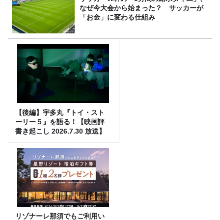
なぜ今大会から始まった？ サッカーが
「お金」に変わる仕組み
【後編】宇多丸『トイ・スト
ーリー５』を語る！【映画評
書き起こし 2026.7.30 放送】
リゾナーレ那須でもご利用い