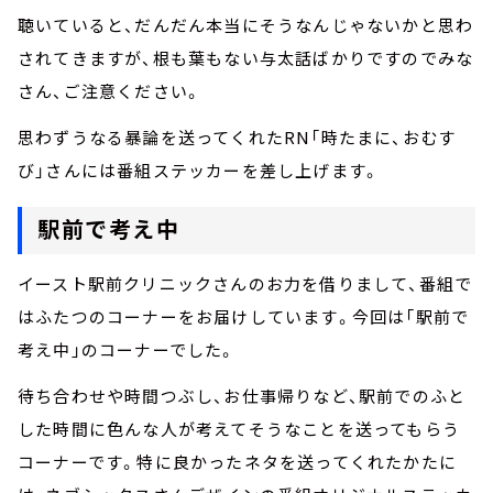
聴いていると、だんだん本当にそうなんじゃないかと思わ
されてきますが、根も葉もない与太話ばかりですのでみな
さん、ご注意ください。
思わずうなる暴論を送ってくれたRN「時たまに、おむす
び」さんには番組ステッカーを差し上げます。
駅前で考え中
イースト駅前クリニックさんのお力を借りまして、番組で
はふたつのコーナーをお届けしています。今回は「駅前で
考え中」のコーナーでした。
待ち合わせや時間つぶし、お仕事帰りなど、駅前でのふと
した時間に色んな人が考えてそうなことを送ってもらう
コーナーです。特に良かったネタを送ってくれたかたに