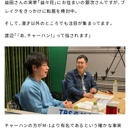
益田さんの実家「益々荘」にお住まいの銀次さんですが、ブ
レイクをきっかけに転居を検討中。
そして、漫才以外のところでも注目が集まってます。
渡辺「『あ、チャーハン！』って指されます」
チャーハンの方がM-1より有名であるという確かな事実