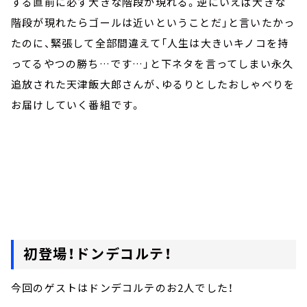
する直前に必ず大きな階段が現れる。逆にいえば大きな
階段が現れたらゴールは近いということだ」と言いたかっ
たのに、緊張して全部間違えて「人生は大きいキノコを持
ってるやつの勝ち…です…」と下ネタを言ってしまい永久
追放された天津飯大郎さんが、ゆるりとしたおしゃべりを
お届けしていく番組です。
初登場！ドンデコルテ！
今回のゲストはドンデコルテのお2人でした！