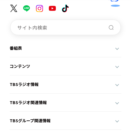
番組表
コンテンツ
TBSラジオ情報
TBSラジオ関連情報
TBSグループ関連情報