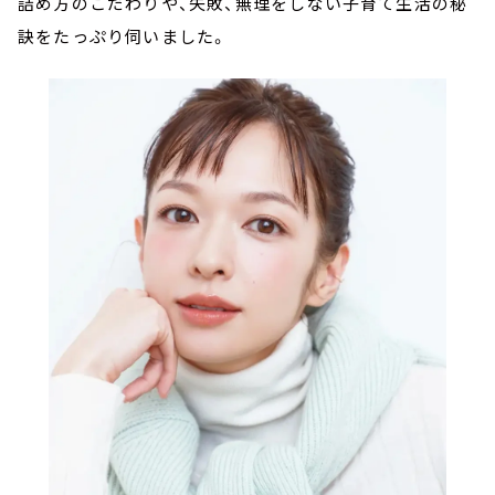
詰め方のこだわりや、失敗、無理をしない子育て生活の秘
訣をたっぷり伺いました。