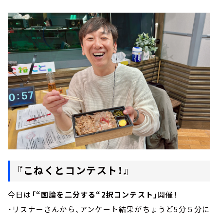
『こねくとコンテスト！』
今日は
「“国論を二分する“2択コンテスト」
開催！
・リスナーさんから、アンケート結果がちょうど5分５分に