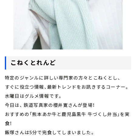
こねくとれんど
特定のジャンルに詳しい専門家の方々とこねくとし、
すぐに役立つ情報、最新トレンドをお訊きするコーナー。
水曜日はグルメ情報です。
今日は、 鉄道写真家の櫻井寛さんが登場！
おすすめの「熊本あか牛と鹿児島黒牛 牛づくし弁当」を実
食！
飯塚さんは5分で完食してしまいました。