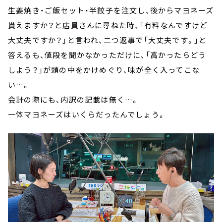
生姜焼き・ご飯セット・半餃子を注文し、後からマヨネーズ
貰えますか？と店員さんに尋ねた時、「有料なんですけど
大丈夫ですか？」と言われ、二つ返事で「大丈夫です。」と
答えるも、値段を聞かなかっただけに、「高かったらどう
しよう？」が頭の中をかけめぐり、味が全く入ってこな
い
…
。
会計の際にも、内訳の記載は無く
…
。
一体マヨネーズはいくらだったんでしょう。