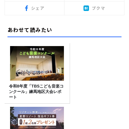
シェア
ブクマ
あわせて読みたい
令和8年度「TBSこども音楽コ
ンクール」練馬地区大会レポ
ート