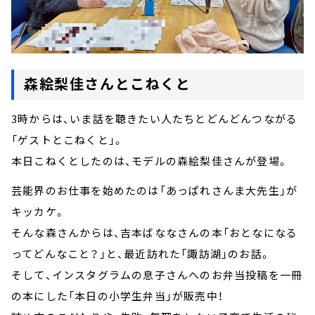
森絵梨佳さんとこねくと
3時からは、いま話を聴きたい人たちとどんどんつながる
「ゲストとこねくと」。
本日こねくとしたのは、モデルの森絵梨佳さんが登場。
芸能界のお仕事を始めたのは「あっぱれさんま大先生」が
キッカケ。
そんな森さんからは、吉本ばななさんの本「おとなになる
ってどんなこと？」と、最近訪れた「諏訪湖」のお話。
そして、インスタグラムの息子さんへのお弁当投稿を一冊
の本にした「本日の小学生弁当」が販売中！