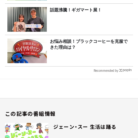
話題沸騰！ギガマート展！
お悩み相談！ブラックコーヒーを克服で
きた理由は？
Recommended by
この記事の番組情報
ジェーン・スー 生活は踊る