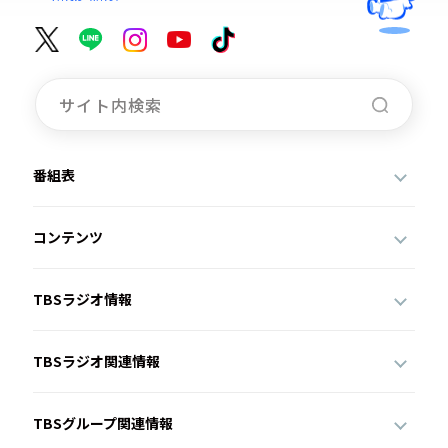
番組表
コンテンツ
TBSラジオ情報
TBSラジオ関連情報
TBSグループ関連情報