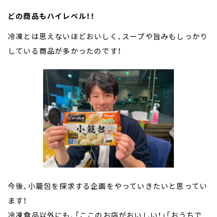
どの商品もハイレベル！！
冷凍とは思えないほどおいしく、スープや旨みもしっかり
している商品が多かったのです！
今後、小籠包を探求する企画をやっていきたいと思ってい
ます！
冷凍食品以外にも、「ここのお店がおいしい！」「おうちで