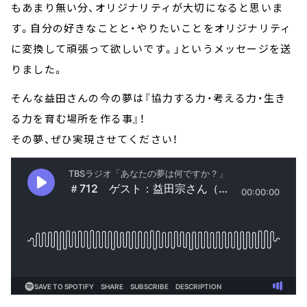
もあまり無い分、オリジナリティが大切になると思いま
す。自分の好きなことと・やりたいことをオリジナリティ
に変換して頑張って欲しいです。」というメッセージを送
りました。
そんな益田さんの今の夢は『協力する力・考える力・生き
る力を育む場所を作る事』！
その夢、ぜひ実現させてください！