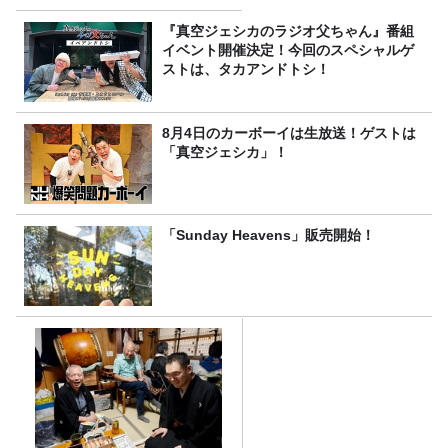
『真空ジェシカのラジオ父ちゃん』番組
イベント開催決定！今回のスペシャルゲ
ストは、タカアンドトシ！
8月4日のカーボーイは生放送！ゲストは
「真空ジェシカ」！
「Sunday Heavens」販売開始！