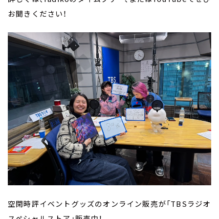
お聞きください！
空閑時評イベントグッズのオンライン販売が「TBSラジオ
スペシャルストア」販売中！