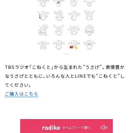
TBSラジオ「こねくと」から生まれた”うさげ”。表情豊か
なうさげとともに、いろんな人とLINEでも”こねくと”し
てください。
ご購入はこちら
タイムフリーで聴く