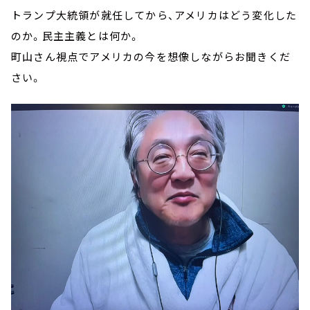
トランプ大統領が就任してから、アメリカはどう変化した
のか。民主主義とは何か。
町山さん視点でアメリカの今を想像しながらお聞きくだ
さい。