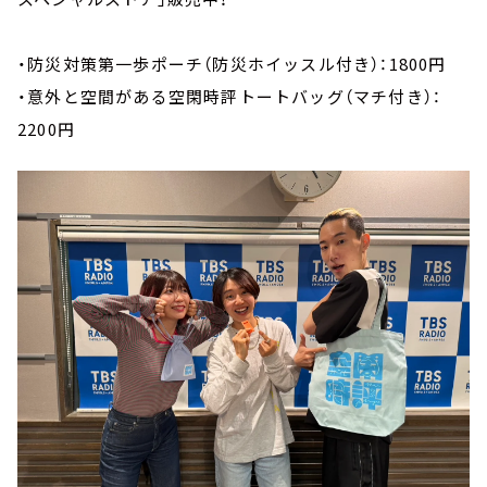
・防災対策第一歩ポーチ（防災ホイッスル付き）：1800円
・意外と空間がある空閑時評トートバッグ（マチ付き）：
2200円