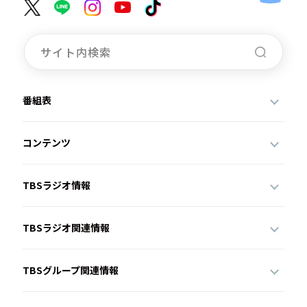
番組表
コンテンツ
TBSラジオ情報
TBSラジオ関連情報
TBSグループ関連情報