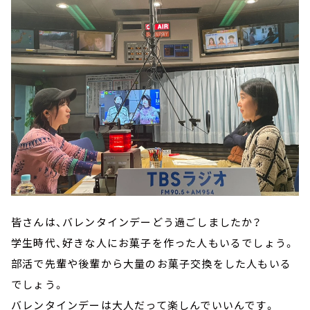
皆さんは、バレンタインデーどう過ごしましたか？
学生時代、好きな人にお菓子を作った人もいるでしょう。
部活で先輩や後輩から大量のお菓子交換をした人もいる
でしょう。
バレンタインデーは大人だって楽しんでいいんです。