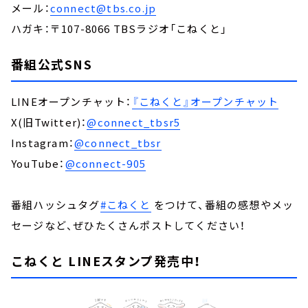
メール：
connect@tbs.co.jp
ハガキ：〒107-8066 TBSラジオ「こねくと」
番組公式SNS
LINEオープンチャット：
『こねくと』オープンチャット
X(旧Twitter)：
@connect_tbsr5
Instagram：
@connect_tbsr
YouTube：
@connect-905
番組ハッシュタグ
#こねくと
をつけて、番組の感想やメッ
セージなど、ぜひたくさんポストしてください！
こねくと LINEスタンプ発売中！