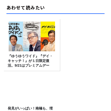
あわせて読みたい
『ゆうゆうワイド』『デイ・
キャッチ！』が１日限定復
活。9/21はプレミアムデー
発見がいっぱい！南極も、埋