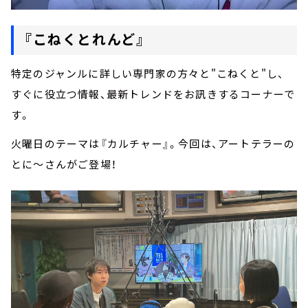
『こねくとれんど』
特定のジャンルに詳しい専門家の方々と"こねくと"し、
すぐに役立つ情報、最新トレンドをお訊きするコーナーで
す。
火曜日のテーマは『カルチャー』。今回は、アートテラーの
とに～さんがご登場！