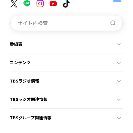
番組表
コンテンツ
TBSラジオ情報
TBSラジオ関連情報
TBSグループ関連情報