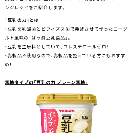
ンジレシピをご紹介します。
「豆乳の力」とは
・豆乳を乳酸菌とビフィズス菌で発酵させて作ったヨーグ
ルト風味の「はっ酵豆乳食品」。
・豆乳を主原料としていて、コレステロールゼロ！
・乳製品不使用なので、乳製品を控えている方にもおすす
め！
無糖タイプの「豆乳の力 プレーン無糖」