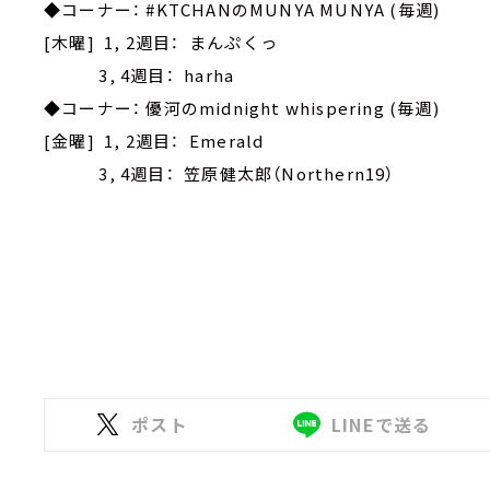
◆コーナー： #KTCHANのMUNYA MUNYA (毎週)
[木曜] 1, 2週目： まんぷくっ
3, 4週目： harha
◆コーナー： 優河のmidnight whispering (毎週)
[金曜] 1, 2週目： Emerald
3, 4週目： 笠原健太郎（Northern19）
ポスト
LINEで送る