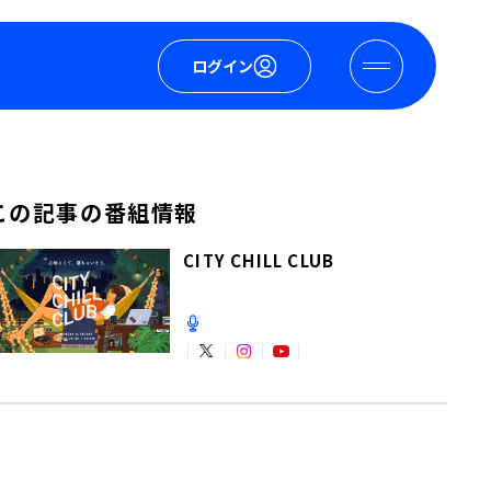
ログイン
この記事の番組情報
CITY CHILL CLUB