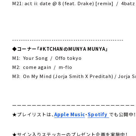
M21: act ii: date @ 8 (feat. Drake) [remix] / 4batz
---------------------------------------------------
◆
コーナー「#KTCHANのMUNYA MUNYA」
M1: Your Song / Offo tokyo
M2: come again / m-flo
M3: On My Mind (Jorja Smith X Preditah) / Jorja 
ーーーーーーーーーーーーーーーーーーーーーーーーー
★プレイリストは、
Apple Music
・
Spotify
でも公開中
★サイン入りステッカーのプレゼント企画を実施中！