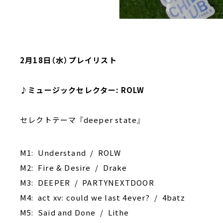
2月18日（水）プレイリスト
♪ミュージックセレクター: ROLW
セレクトテーマ 『deeper state』
M1: Understand / ROLW
M2: Fire & Desire / Drake
M3: ‎DEEPER / PARTYNEXTDOOR
M4: act xv: could we last 4ever? / 4batz
M5: Said and Done / Lithe