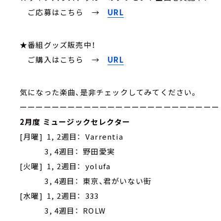
ご応募はこちら
→
URL
★番組グッズ販売中！
ご購入はこちら →
URL
気になった楽曲、是非チェックしてみてください。
ーーーーーーーーーーーーーーーーーーーーーーーーー
2月度 ミュージックセレクター
[月曜] 1, 2週目： Varrentia
3, 4週目： 野田愛実
[火曜] 1, 2週目： yolufa
3, 4週目： 東京、君がいない街
[水曜] 1, 2週目： 333
3, 4週目： ROLW