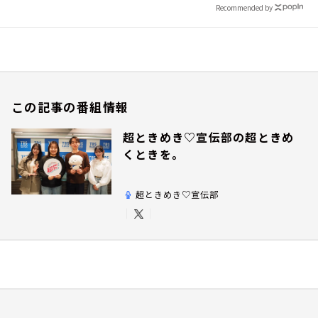
Recommended by
この記事の番組情報
超ときめき♡宣伝部の超ときめ
くときを。
超ときめき♡宣伝部