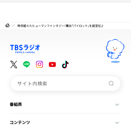
時空超えたヒューマンファンタジー！舞台「パイロット」を超宣伝♪
番組表
コンテンツ