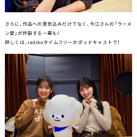
さらに、作品への意気込みだけでなく、今江さんの「ラーメ
ン愛」が炸裂する一幕も！
詳しくは、radikoタイムフリーかポッドキャストで！