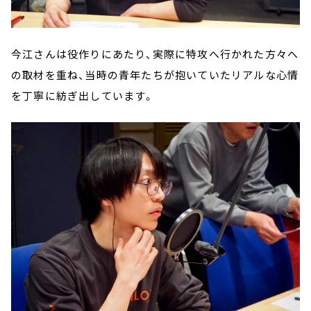
今江さんは役作りにあたり、実際に特攻へ行かれた方々へ
の取材を重ね、当時の青年たちが抱いていたリアルな心情
を丁寧に紡ぎ出しています。