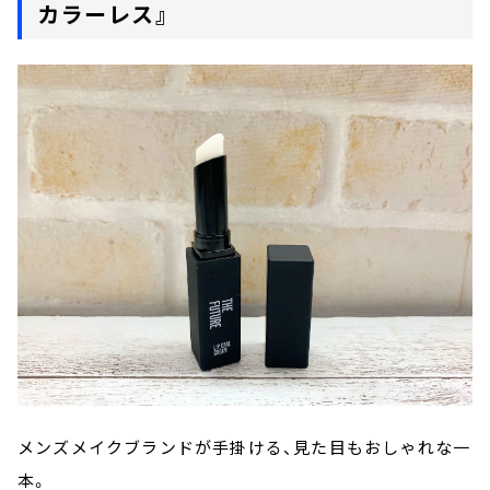
カラーレス』
メンズメイクブランドが手掛ける、見た目もおしゃれな一
本。