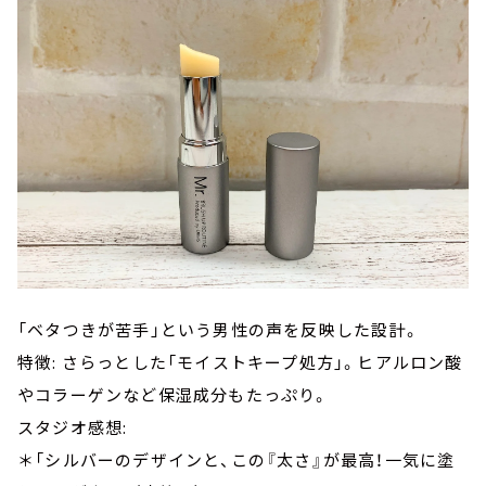
「ベタつきが苦手」という男性の声を反映した設計。
特徴: さらっとした「モイストキープ処方」。ヒアルロン酸
やコラーゲンなど保湿成分もたっぷり。
スタジオ感想:
＊「シルバーのデザインと、この『太さ』が最高！一気に塗