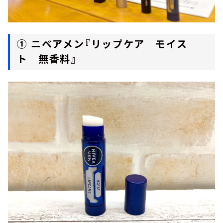
① ニベアメン『リップケア モイス
ト 無香料』