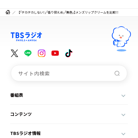
【「テカテカしない！」「香り抑えめ」「無色」】メンズリップクリームを比較！！
番組表
コンテンツ
TBSラジオ情報