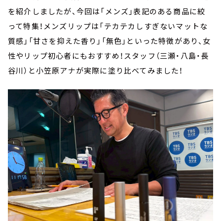
を紹介しましたが、今回は「メンズ」表記のある商品に絞
って特集！メンズリップは「テカテカしすぎないマットな
質感」「甘さを抑えた香り」「無色」といった特徴があり、女
性やリップ初心者にもおすすめ！スタッフ（三瀬・八島・長
谷川）と小笠原アナが実際に塗り比べてみました！