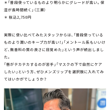
＊「普段使っているものより明らかにグレードが高い。保
湿が長時間続く」（三瀬）
＊ 税込2,750円
実際に使い比べてみたスタッフからは、「普段使っている
ものより潤いのキープ力が高い！」「メントール系もいいけ
ど、無香料の質の良さに目覚めた」という声が続出しまし
た。
「唇がテカテカするのが苦手」「マスクの下で自然にケア
したい」という方、ぜひメンズリップを選択肢に入れてみ
てはいかがでしょうか？