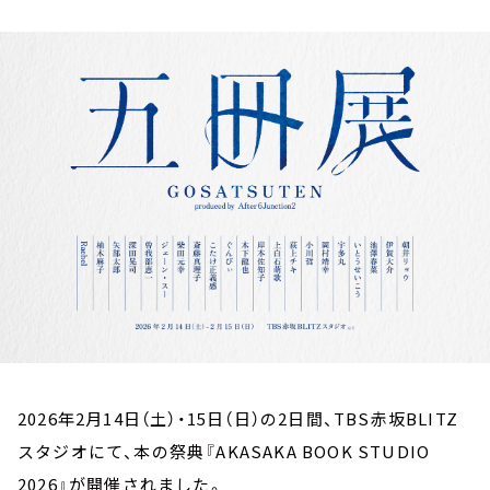
お知らせ
イベント・グッズ
YouTube
会社情報
2026年2月14日（土）・15日（日）の2日間、TBS赤坂BLITZ
スタジオにて、本の祭典『AKASAKA BOOK STUDIO
2026』が開催されました。