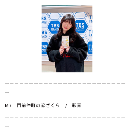
ーーーーーーーーーーーーーーーーーーーーーーーーー
ー
M7 門前仲町の恋ざくら / 彩青
ーーーーーーーーーーーーーーーーーーーーーーーーー
ー