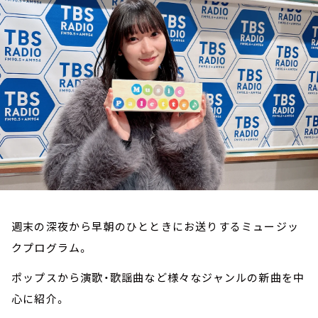
お知らせ
イベント・グッズ
YouTube
会社情報
週末の深夜から早朝のひとときにお送りするミュージッ
クプログラム。
ポップスから演歌・歌謡曲など様々なジャンルの新曲を中
心に紹介。