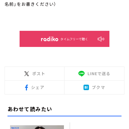
名前」をお書きください）
タイムフリーで聴く
ポスト
LINEで送る
シェア
ブクマ
あわせて読みたい