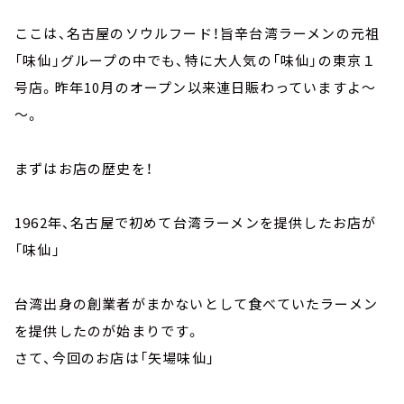
ここは、名古屋のソウルフード！旨辛台湾ラーメンの元祖
「味仙」グループの中でも、特に大人気の「味仙」の東京１
号店。昨年10月のオープン以来連日賑わっていますよ～
～。
まずはお店の歴史を！
1962年、名古屋で初めて台湾ラーメンを提供したお店が
「味仙」
台湾出身の創業者がまかないとして食べていたラーメン
を提供したのが始まりです。
さて、今回のお店は「矢場味仙」