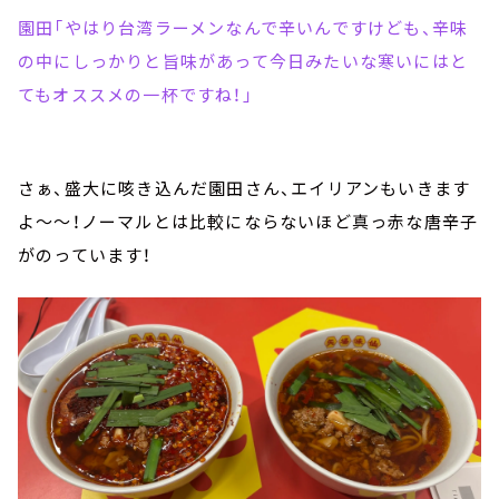
園田「やはり台湾ラーメンなんで辛いんですけども、辛味
の中にしっかりと旨味があって今日みたいな寒いにはと
てもオススメの一杯ですね！」
さぁ、盛大に咳き込んだ園田さん、エイリアンもいきます
よ～～！ノーマルとは比較にならないほど真っ赤な唐辛子
がのっています！