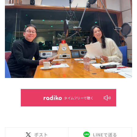
タイムフリーで聴く
ポスト
LINEで送る