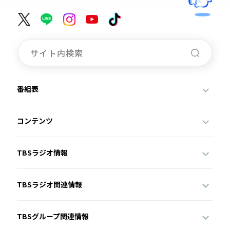
番組表
コンテンツ
TBSラジオ情報
TBSラジオ関連情報
TBSグループ関連情報