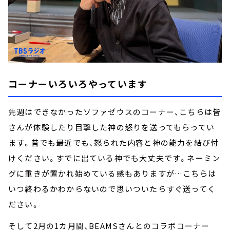
コーナーいろいろやっています
先週はできなかったソファゼウスのコーナー、こちらは皆
さんが体験したり目撃した神の怒りを送ってもらってい
ます。昔でも最近でも、怒られた内容と神の能力を結び付
けください。すでに出ている神でも大丈夫です。ネーミン
グに重きが置かれ始めている感もありますが…こちらは
いつ終わるかわからないので思いついたらすぐ送ってく
ださい。
そして2月の1カ月間、BEAMSさんとのコラボコーナー