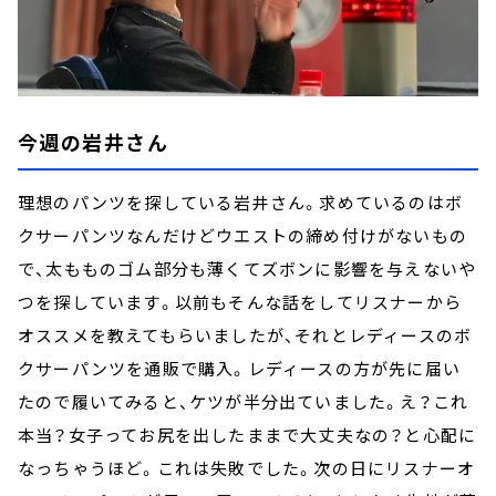
今週の岩井さん
理想のパンツを探している岩井さん。求めているのはボ
クサーパンツなんだけどウエストの締め付けがないもの
で、太もものゴム部分も薄くてズボンに影響を与えないや
つを探しています。以前もそんな話をしてリスナーから
オススメを教えてもらいましたが、それとレディースのボ
クサーパンツを通販で購入。レディースの方が先に届い
たので履いてみると、ケツが半分出ていました。え？これ
本当？女子ってお尻を出したままで大丈夫なの？と心配に
なっちゃうほど。これは失敗でした。次の日にリスナーオ