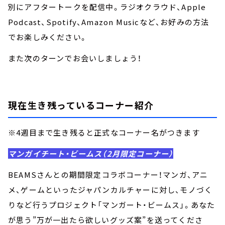
別にアフタートークを配信中。ラジオクラウド、Apple
Podcast、Spotify、Amazon Musicなど、お好みの方法
でお楽しみください。
また次のターンでお会いしましょう！
現在生き残っているコーナー紹介
※4週目まで生き残ると正式なコーナー名がつきます
マンガイチート・ビームス（2月限定コーナー）
BEAMSさんとの期間限定コラボコーナー！マンガ、アニ
メ、ゲームといったジャパンカルチャーに対し、モノづく
りなど行うプロジェクト「マンガート・ビームス」。あなた
が思う”万が一出たら欲しいグッズ案”を送ってくださ