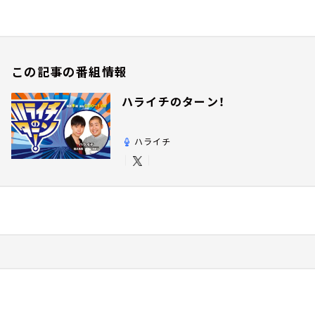
この記事の番組情報
ハライチのターン！
ハライチ