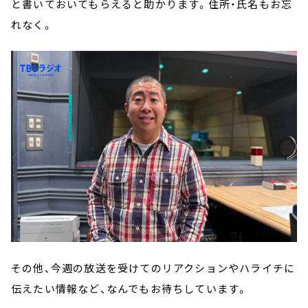
と書いておいてもらえると助かります。住所・氏名もお忘
れなく。
その他、今週の放送を受けてのリアクションやハライチに
伝えたい情報など、なんでもお待ちしています。