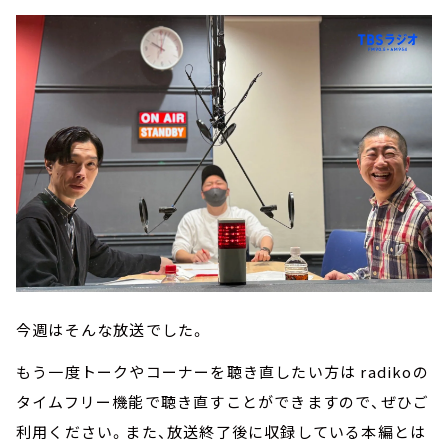
今週はそんな放送でした。
もう一度トークやコーナーを聴き直したい方は radikoの
タイムフリー機能で聴き直すことができますので、ぜひご
利用ください。また、放送終了後に収録している本編とは