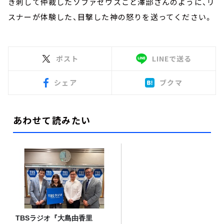
き刺して仲裁したソファゼウスこと澤部さんのように、リ
スナーが体験した、目撃した神の怒りを送ってください。
ポスト
LINEで送る
シェア
ブクマ
あわせて読みたい
TBSラジオ『大島由香里