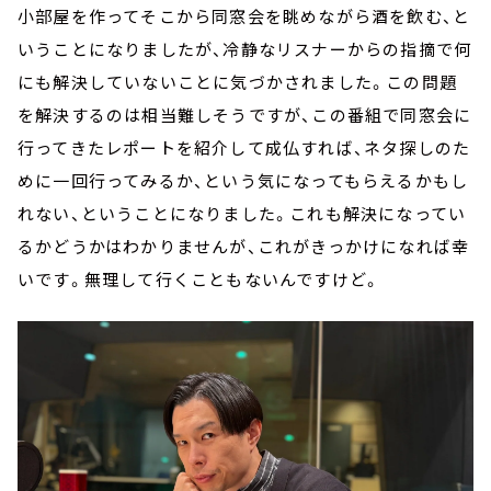
小部屋を作ってそこから同窓会を眺めながら酒を飲む、と
いうことになりましたが、冷静なリスナーからの指摘で何
にも解決していないことに気づかされました。この問題
を解決するのは相当難しそうですが、この番組で同窓会に
行ってきたレポートを紹介して成仏すれば、ネタ探しのた
めに一回行ってみるか、という気になってもらえるかもし
れない、ということになりました。これも解決になってい
るかどうかはわかりませんが、これがきっかけになれば幸
いです。無理して行くこともないんですけど。