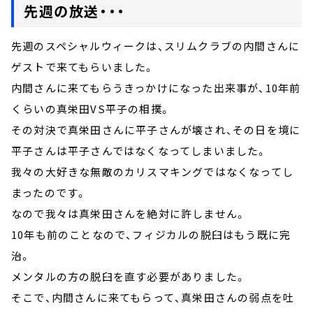
先週の放送・・・
先週のスペシャルウィークは、スリムクラブの内間さんに
ゲストで来てもらいました。
内間さんに来てもらうきっかけになった出来事が、10年前
くらいの真栄田VS平子の相撲。
その対決で真栄田さんに平子さんが壊され、その日を境に
平子さんは平子さんではなくなってしまいました。
我々の大好きな無敵のカリスマキングではなくなってし
まったのです。
なので我々は真栄田さんを絶対に許しません。
10年も前のことなので、フィジカルの脱臼はもう既に完
治。
メンタルの方の脱臼を直す必要がありました。
そこで、内間さんに来てもらって、真栄田さんの弱点を吐