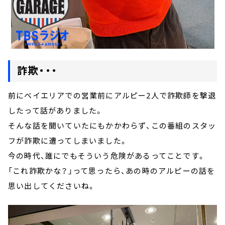
詐欺・・・
前にベイエリアでの営業前にアルピー2人で詐欺師を撃退
したって話がありました。
そんな話を聞いていたにもかかわらず、この番組のスタッ
フが詐欺に遭ってしまいました。
今の時代、誰にでもそういう危険があるってことです。
「これ詐欺かな？」って思ったら、あの時のアルピーの話を
思い出してくださいね。