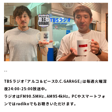
--
TBSラジオ『アルコ＆ピースD.C.GARAGE』は毎週火曜深
夜24:00-25:00放送中。
ラジオはFM90.5MHz、AM954kHz。PCやスマートフォ
ンではradikoでもお聴きいただけます。