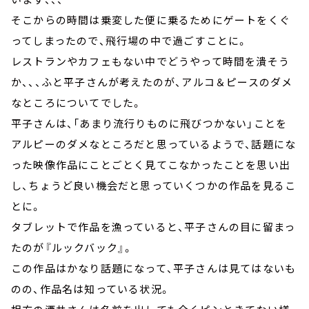
そこからの時間は乗変した便に乗るためにゲートをくぐ
ってしまったので、飛行場の中で過ごすことに。
レストランやカフェもない中でどうやって時間を潰そう
か、、、ふと平子さんが考えたのが、アルコ＆ピースのダメ
なところについてでした。
平子さんは、「あまり流行りものに飛びつかない」ことを
アルピーのダメなところだと思っているようで、話題にな
った映像作品にことごとく見てこなかったことを思い出
し、ちょうど良い機会だと思っていくつかの作品を見るこ
とに。
タブレットで作品を漁っていると、平子さんの目に留まっ
たのが『ルックバック』。
この作品はかなり話題になって、平子さんは見てはないも
のの、作品名は知っている状況。