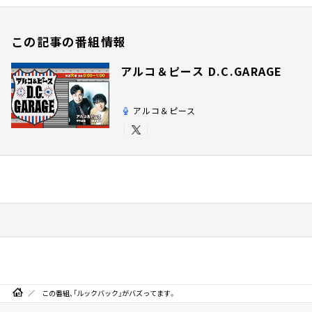
この記事の番組情報
アルコ＆ピース D.C.GARAGE
アルコ＆ピース
この番組、「ルックバック」がバズってます。