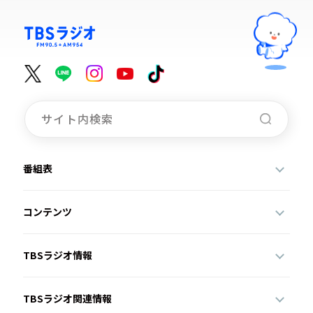
番組表
コンテンツ
TBSラジオ情報
TBSラジオ関連情報