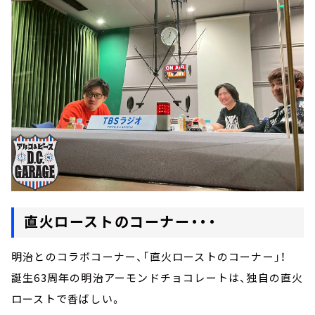
直火ローストのコーナー・・・
明治とのコラボコーナー、「直火ローストのコーナー」！
誕生63周年の明治アーモンドチョコレートは、独自の直火
ローストで香ばしい。