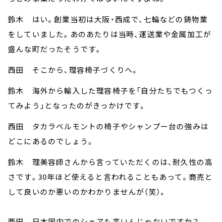
鈴木 はい。創業当初は大阪・西成で、七輪などの鋳物業
をしていました。あのあたりは当時、運送業や金属加工が
盛んな町だったそうです。
西田 そこから、理容椅子づくりへ。
鈴木 海外から輸入した理容椅子を「自分たちでもつくっ
てみよう」となったのがきっかけです。
西田 タカラベルモントの椅子やシャンプー台の強みは
どこにあるのでしょう。
鈴木 理美容師さんから言っていただくのは、耐久性の高
さです。30年ほど使えると言われることもあって。商売と
して良いのか悪いのかわかりませんが（笑）。
西田 日本国内でのシェアも高いんじゃないですか？