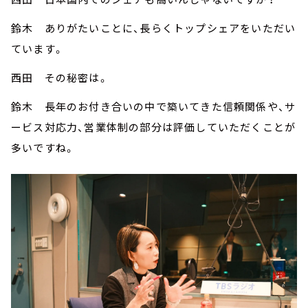
鈴木 ありがたいことに、長らくトップシェアをいただい
ています。
西田 その秘密は。
鈴木 長年のお付き合いの中で築いてきた信頼関係や、サ
ービス対応力、営業体制の部分は評価していただくことが
多いですね。