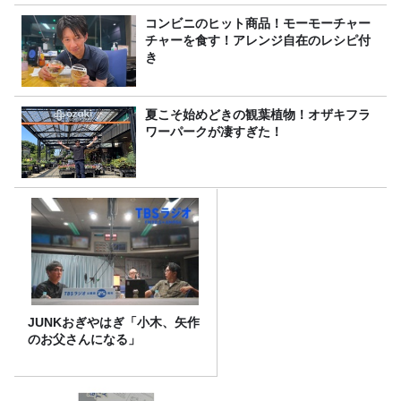
コンビニのヒット商品！モーモーチャー
チャーを食す！アレンジ自在のレシピ付
き
夏こそ始めどきの観葉植物！オザキフラ
ワーパークが凄すぎた！
JUNKおぎやはぎ「小木、矢作
のお父さんになる」