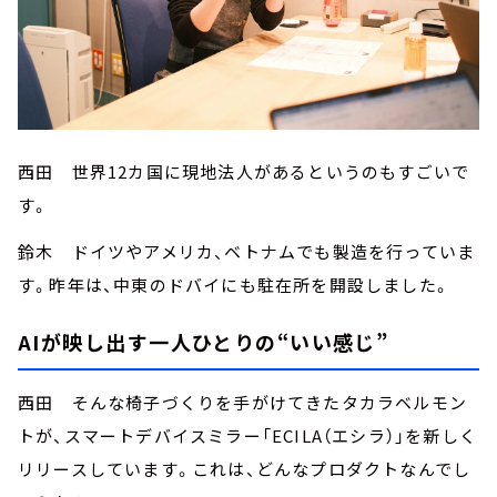
西田 世界12カ国に現地法人があるというのもすごいで
す。
鈴木 ドイツやアメリカ、ベトナムでも製造を行っていま
す。昨年は、中東のドバイにも駐在所を開設しました。
AIが映し出す一人ひとりの“いい感じ”
西田 そんな椅子づくりを手がけてきたタカラベルモン
トが、スマートデバイスミラー「ECILA（エシラ）」を新しく
リリースしています。これは、どんなプロダクトなんでし