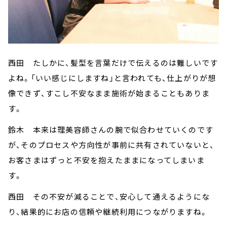
西田 たしかに、髪型を言葉だけで伝えるのは難しいです
よね。「いい感じにしますね」と言われても、仕上がりが想
像できず、すこし不安なまま施術が始まることもありま
す。
鈴木 本来は理美容師さんの腕で似合わせていくのです
が、そのプロセスや方向性が事前に共有されていないと、
お客さまはずっと不安を抱えたままになってしまいま
す。
西田 その不安が減ることで、安心して通えるようにな
り、結果的にお店の信頼や継続利用につながりますね。