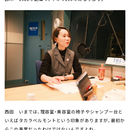
西田 いまでは、理容室・美容室の椅子やシャンプー台と
いえばタカラベルモントという印象がありますが、最初か
らこの事業だったわけではないんですよね。