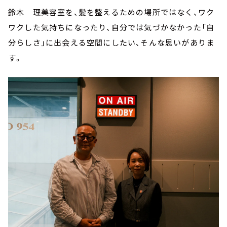
鈴木 理美容室を、髪を整えるための場所ではなく、ワク
ワクした気持ちになったり、自分では気づかなかった「自
分らしさ」に出会える空間にしたい、そんな思いがありま
す。