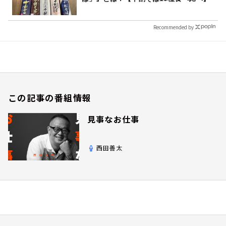
Recommended by
この記事の番組情報
見事なお仕事
西田善太