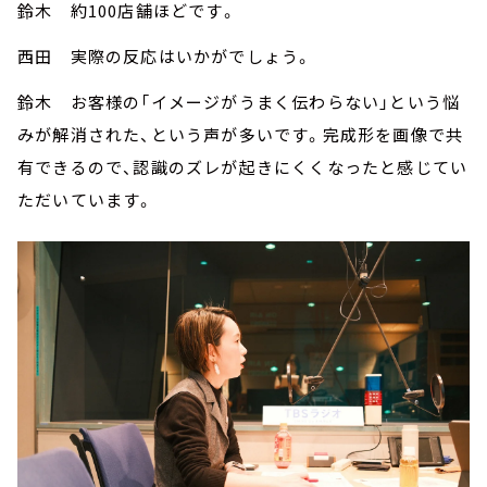
鈴木 約100店舗ほどです。
西田 実際の反応はいかがでしょう。
鈴木 お客様の「イメージがうまく伝わらない」という悩
みが解消された、という声が多いです。完成形を画像で共
有できるので、認識のズレが起きにくくなったと感じてい
ただいています。