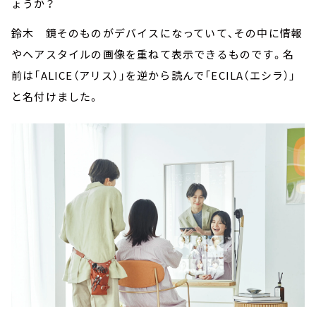
ょうか？
鈴木 鏡そのものがデバイスになっていて、その中に情報
やヘアスタイルの画像を重ねて表示できるものです。名
前は「ALICE（アリス）」を逆から読んで「ECILA（エシラ）」
と名付けました。