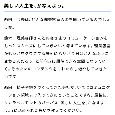
美しい人生を、かなえよう。
西田 今後は、どんな理美容室の姿を描いているのでしょ
うか。
鈴木 理美容師さんとお客さまのコミュニケーションを、
もっとスムーズにしていきたいと考えています。理美容室
がもっとワクワクする場所になり、「今日はどんなふうに
変わるんだろう」と前向きに期待できる空間になってい
く。そのためのコンテンツをこれからも増やしていきた
いです。
西田 椅子や鏡をつくってきた会社が、いまはコミュニケ
ーション領域まで入ってきたということですね。最後に、
タカラベルモントのパーパス「美しい人生を、かなえよ
う。」に込められた思いを教えてください。