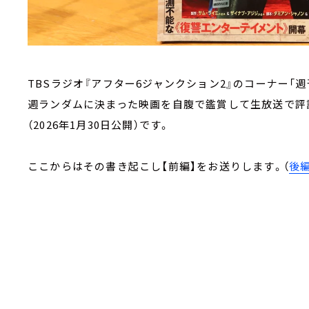
TBSラジオ『アフター6ジャンクション2』のコーナー「
週ランダムに決まった映画を自腹で鑑賞して生放送で評
（2026年1月30日公開）です。
ここからはその書き起こし【前編】をお送りします。（
後