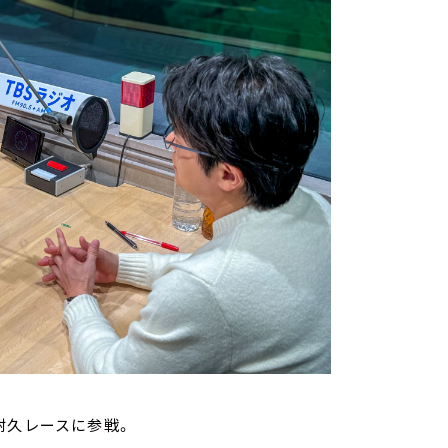
耐久レースに参戦。