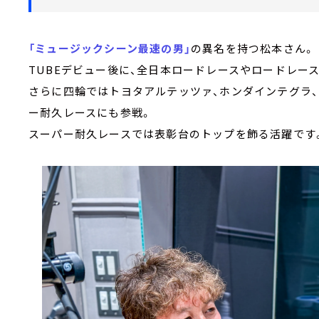
「ミュージックシーン最速の男」
の異名を持つ松本さん。
TUBEデビュー後に、全日本ロードレースやロードレー
さらに四輪ではトヨタアルテッツァ、ホンダインテグラ
ー耐久レースにも参戦。
スーパー耐久レースでは表彰台のトップを飾る活躍です