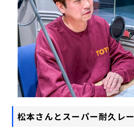
松本さんとスーパー耐久レ