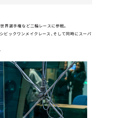
ス世界選手権など二輪レースに参戦。
、シビックワンメイクレース、そして同時にスーパ
。