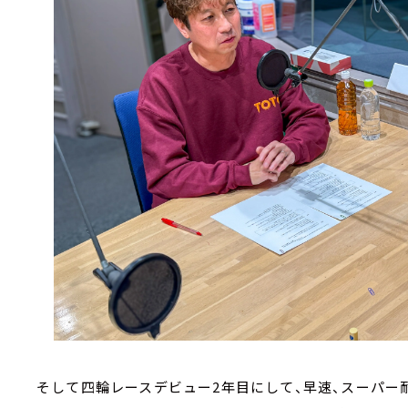
そして四輪レースデビュー2年目にして、早速、スーパー