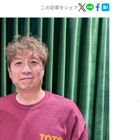
この記事をシェア