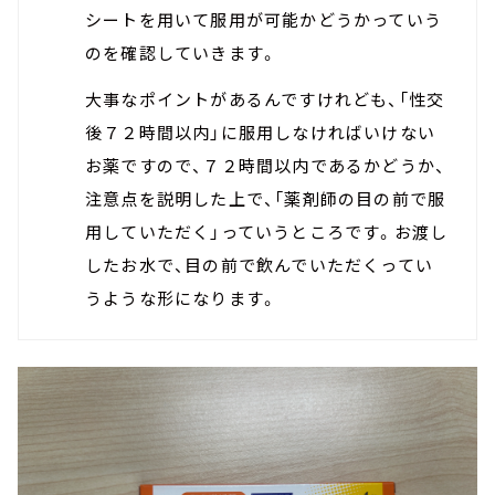
シートを用いて服用が可能かどうかっていう
のを確認していきます。
大事なポイントがあるんですけれども、「性交
後７２時間以内」に服用しなければいけない
お薬ですので、７２時間以内であるかどうか、
注意点を説明した上で、「薬剤師の目の前で服
用していただく」っていうところです。お渡し
したお水で、目の前で飲んでいただくってい
うような形になります。