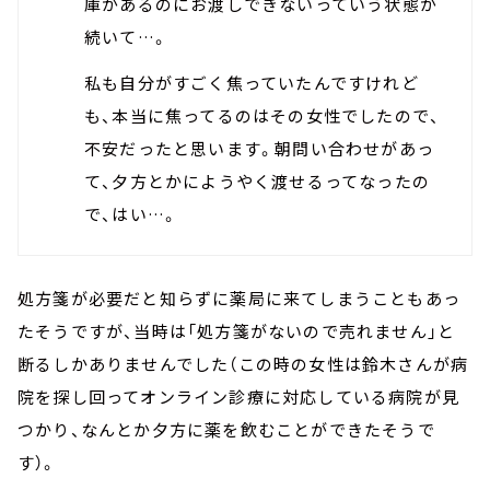
庫があるのにお渡しできないっていう状態が
続いて…。
私も自分がすごく焦っていたんですけれど
も、本当に焦ってるのはその女性でしたので、
不安だったと思います。朝問い合わせがあっ
て、夕方とかにようやく渡せるってなったの
で、はい…。
処方箋が必要だと知らずに薬局に来てしまうこともあっ
たそうですが、当時は「処方箋がないので売れません」と
断るしかありませんでした（この時の女性は鈴木さんが病
院を探し回ってオンライン診療に対応している病院が見
つかり、なんとか夕方に薬を飲むことができたそうで
す）。