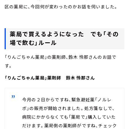
区の薬局に、今回何が変わったのかお話を伺いました。
薬局で買えるようになった でも「その
場で飲む」ルール
「りんごちゃん薬局」の薬剤師、鈴木 怜那さんのお話で
す。
「りんごちゃん薬局」薬剤師 鈴木 怜那さん
今月の２日からですね、緊急避妊薬「ノルレ
ボ」の販売が開始されました。処方箋なしで、
病院にかからなくても「薬局で」購入していた
だけます。薬局側の薬剤師がですね、チェック