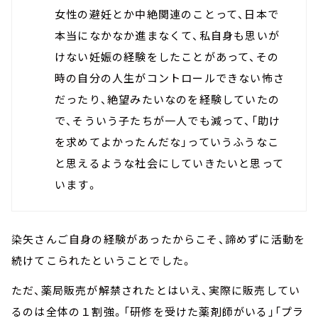
女性の避妊とか中絶関連のことって、日本で
本当になかなか進まなくて、私自身も思いが
けない妊娠の経験をしたことがあって、その
時の自分の人生がコントロールできない怖さ
だったり、絶望みたいなのを経験していたの
で、そういう子たちが一人でも減って、「助け
を求めてよかったんだな」っていうふうなこ
と思えるような社会にしていきたいと思って
います。
染矢さんご自身の経験があったからこそ、諦めずに活動を
続けてこられたということでした。
ただ、薬局販売が解禁されたとはいえ、実際に販売してい
るのは全体の１割強。「研修を受けた薬剤師がいる」「プラ