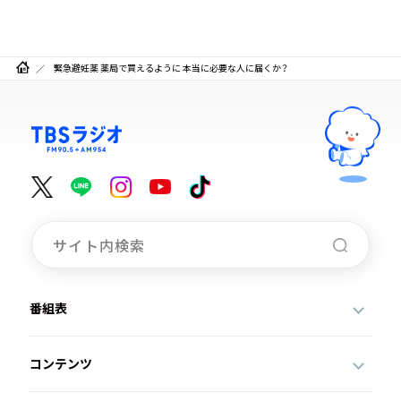
緊急避妊薬 薬局で買えるように 本当に必要な人に届くか？
番組表
コンテンツ