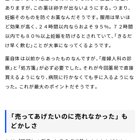
ありますが、この薬は卵子が出ないようにする。つまり、
妊娠そのものを防ぐお薬なんだそうです。服用は早いほ
ど効果が高く、２４時間以内ならおよそ９５％。７２時間
以内でも８０％以上妊娠を防げるとされていて、「きるだ
け早く飲む」ことが大事になってくるようです。
薬自体は以前からあったものなんですが、「産婦人科の診
察」と「処方箋」が必ず必要でした。それが今回薬局で直接
買えるようになり、病院に行かなくても手に入るようにな
った。これが最大のポイントだそうです。
「売ってあげたいのに売れなかった」 も
どかしさ