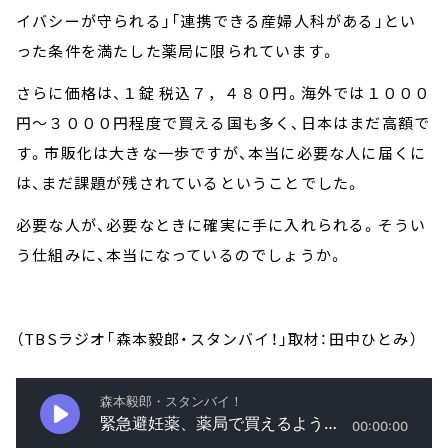
イバシーが守られる」「連携できる産婦人科がある」とい
った条件を満たした薬局に限られています。
さらに価格は、１錠 税込７，４８０円。海外では１０００
円～３０００円程度で買える国も多く、日本はまだ高額で
す。市販化は大きな一歩ですが、本当に必要な人に届くに
は、まだ課題が残されているということでした。
必要な人が、必要なときに確実に手に入れられる。そうい
う仕組みに、本当になっているのでしょうか。
（TBSラジオ「森本毅郎・スタンバイ！」取材：田中ひとみ）