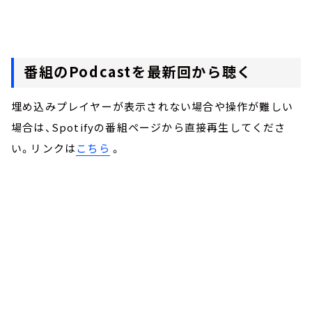
番組のPodcastを最新回から聴く
埋め込みプレイヤーが表示されない場合や操作が難しい
場合は、Spotifyの番組ページから直接再生してくださ
い。リンクは
こちら
。