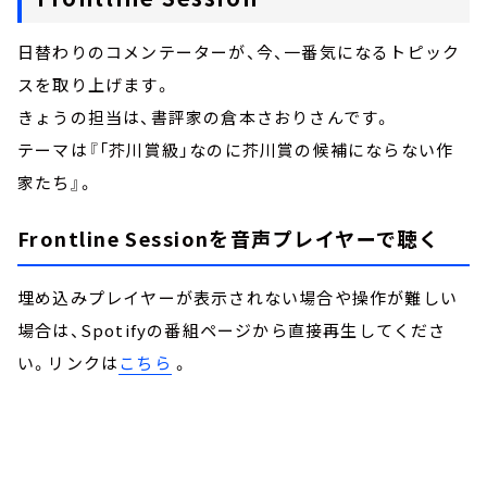
日替わりのコメンテーターが、今、一番気になるトピック
スを取り上げます。
きょうの担当は、書評家の倉本さおりさんです。
テーマは『「芥川賞級」なのに芥川賞の候補にならない作
家たち』。
Frontline Sessionを音声プレイヤーで聴く
埋め込みプレイヤーが表示されない場合や操作が難しい
場合は、Spotifyの番組ページから直接再生してくださ
い。リンクは
こちら
。