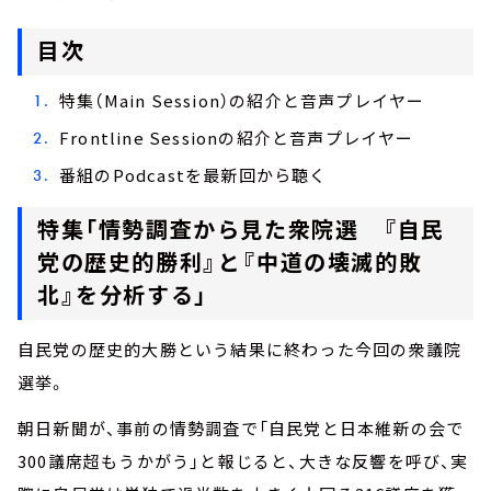
目次
特集（Main Session）の紹介と音声プレイヤー
Frontline Sessionの紹介と音声プレイヤー
番組のPodcastを最新回から聴く
特集「情勢調査から見た衆院選 『自民
党の歴史的勝利』と『中道の壊滅的敗
北』を分析する」
自民党の歴史的大勝という結果に終わった今回の衆議院
選挙。
朝日新聞が、事前の情勢調査で「自民党と日本維新の会で
300議席超もうかがう」と報じると、大きな反響を呼び、実