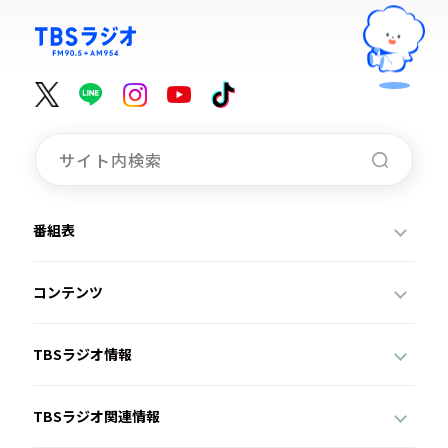
番組表
コンテンツ
TBSラジオ情報
TBSラジオ関連情報