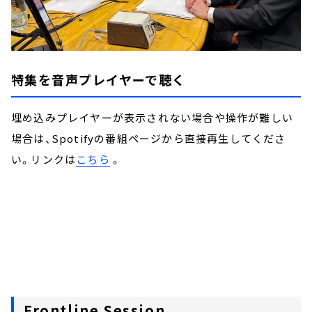
特集を音声プレイヤーで聴く
埋め込みプレイヤーが表示されない場合や操作が難しい
場合は、Spotifyの番組ページから直接再生してくださ
い。リンクは
こちら
。
Frontline Session