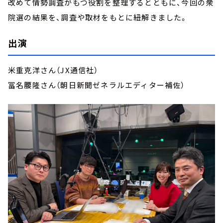
改めて情勢調査がもつ役割を整理するとともに、今回の衆
院選の結果を、調査や取材をもとに紐解きました。
出演
米重克洋さん（JX通信社）
冨名腰隆さん（朝日新聞ゼネラルエディター補佐）