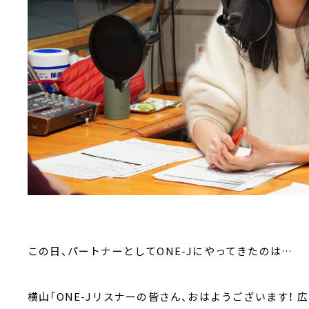
この日、パートナーとしてONE-Jにやってきたのは…
横山「ONE-Jリスナーの皆さん、おはようございます！ 