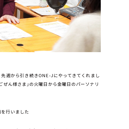
先週から引き続きONE-Jにやってきてくれまし
ィごぜん様さま」の火曜日から金曜日のパーソナリ
画を行いました