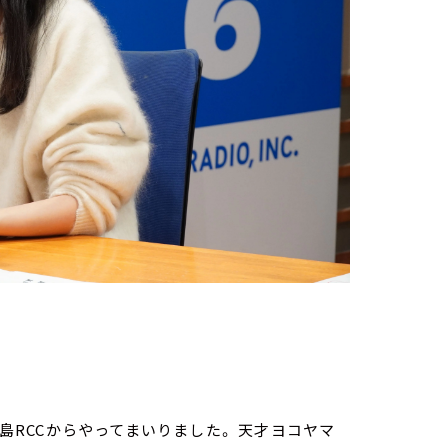
広島RCCからやってまいりました。 天才ヨコヤマ