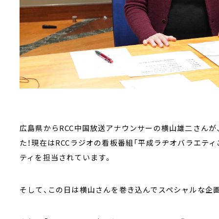
広島県からRCC中国放送アナウンサーの横山雄二さんが、
た！現在はRCCラジオの看板番組「平成ラヂオバラエテ
ティを担当されています。
そして、この日は横山さんを巻き込んでスペシャルな企