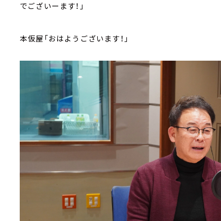
でございーます！」
本仮屋「おはようございます！」