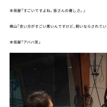
本仮屋「すごいですよね。皆さんの優しさ。」
横山「言い方がすごい悪いんですけど、飼いならされてい
本仮屋「アハハ笑」