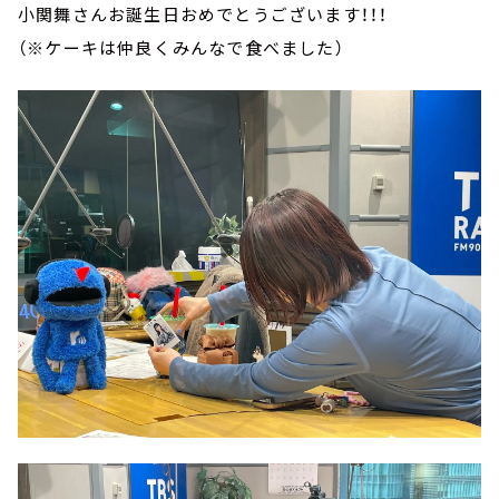
小関舞さんお誕生日おめでとうございます！！！
（※ケーキは仲良くみんなで食べました）