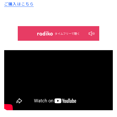
ご購入はこちら
タイムフリーで聴く