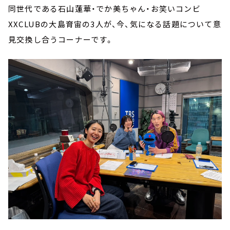
同世代である石山蓮華・でか美ちゃん・お笑いコンビ
XXCLUBの大島育宙の3人が、今、気になる話題について意
見交換し合うコーナーです。