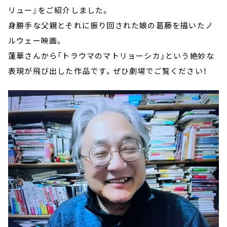
リュー』をご紹介しました。
身勝手な父親とそれに振り回された娘の葛藤を描いたノ
ルウェー映画。
蓮華さんから「トラウマのマトリョーシカ」という絶妙な
表現が飛び出した作品です。ぜひ劇場でご覧ください！