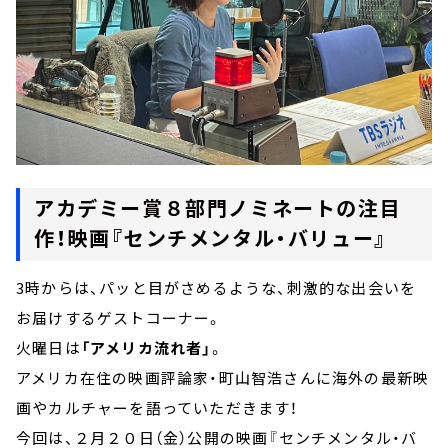
アカデミー賞８部門ノミネートの注目
作！映画『センチメンタル・バリュー』
3時からは、パッと目がさめるような、刺激的な出会いを
お届けするゲストコーナー。
火曜日は
「アメリカ流れ者」
。
アメリカ在住の映画評論家・町山智浩さんに海外の最新映
画やカルチャーを語っていただきます！
今回は、２月２０日（金）公開の映画『センチメンタル・バ