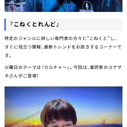
『こねくとれんど』
特定のジャンルに詳しい専門家の方々と"こねくと"し、
すぐに役立つ情報、最新トレンドをお訊きするコーナーで
す。
火曜日のテーマは『カルチャー』。今回は、書評家のスケザ
ネさんがご登場！