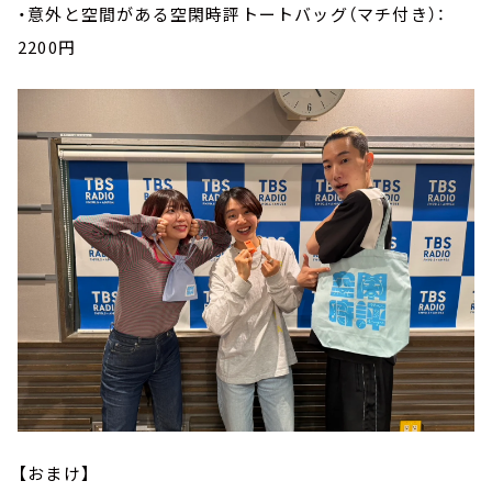
・意外と空間がある空閑時評トートバッグ（マチ付き）：
2200円
【おまけ】