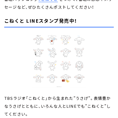
セージなど、ぜひたくさんポストしてください！
こねくと LINEスタンプ発売中！
TBSラジオ「こねくと」から生まれた”うさげ”。表情豊か
なうさげとともに、いろんな人とLINEでも”こねくと”し
てください。