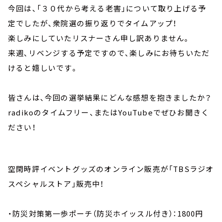
今回は、「３０代から考える老害」について取り上げる予
定でしたが、衆院選の振り返りでタイムアップ！
楽しみにしていたリスナーさん申し訳ありません。
来週、リベンジする予定ですので、楽しみにお待ちいただ
けると嬉しいです。
皆さんは、今回の選挙結果にどんな感想を抱きましたか？
radikoのタイムフリー、またはYouTubeでぜひお聞きく
ださい！
空閑時評イベントグッズのオンライン販売が「TBSラジオ
スペシャルストア」販売中！
・防災対策第一歩ポーチ（防災ホイッスル付き）：1800円