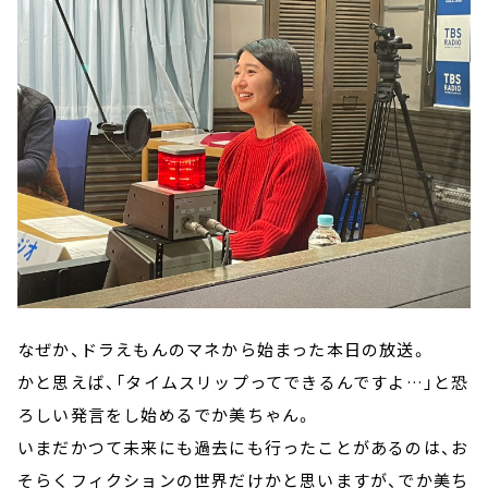
なぜか、ドラえもんのマネから始まった本日の放送。
かと思えば、「タイムスリップってできるんですよ…」と恐
ろしい発言をし始めるでか美ちゃん。
いまだかつて未来にも過去にも行ったことがあるのは、お
そらくフィクションの世界だけかと思いますが、でか美ち