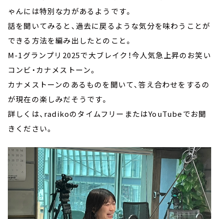
ゃんには特別な力があるようです。
話を聞いてみると、過去に戻るような気分を味わうことが
できる方法を編み出したとのこと。
M-1グランプリ2025で大ブレイク！今人気急上昇のお笑い
コンビ・カナメストーン。
カナメストーンのあるものを聞いて、答え合わせをするの
が現在の楽しみだそうです。
詳しくは、radikoのタイムフリーまたはYouTubeでお聞
きください。