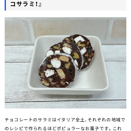
コサラミ！』
チョコレートのサラミはイタリア全土、それぞれの地域で
のレシピで作られるほどポピュラーなお菓子です。これ