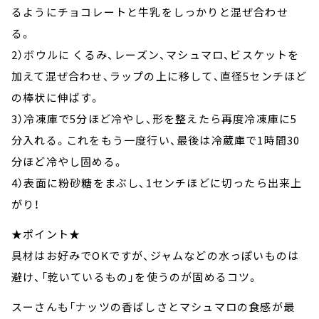
るようにチョコレートと牛乳をしっかりと混ぜ合わせ
る。
2）ボウルに くるみ、レーズン、マシュマロ、ビスケットを
加えて混ぜ合わせ、ラップの上に移して、直径5センチほど
の棒状に伸ばす。
3）冷凍庫で5分ほど冷やし、形を整えたら再度冷凍庫に5
分入れる。これをもう一度行い、最後は冷蔵庫で1時間30
分ほど冷やし固める。
4）表面に粉砂糖をまぶし、1センチほどに切ったら出来上
がり！
★ポイント★
具材はお好みでOKですが、ジャムなどの水っぽいものは
避け、「乾いているもの」を使うのが固めるコツ。
スーさんも「ナッツの香ばしさとマシュマロの食感が最