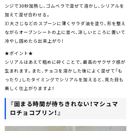
ンジで30秒加熱し、ゴムベラで混ぜて溶かし、シリアルを
加えて混ぜ合わせる。
3）大さじなどのスプーンに薄くサラダ油を塗り、形を整え
ながらオーブンシートの上に並べ、涼しいところに置いて
冷やし固めたら出来上がり！
★ポイント★
シリアルはあえて粗めに砕くことで、最高のザクザク感が
生まれます。また、チョコを溶かした後によく混ぜて「も
ったり」したタイミングでシリアルを加えると、見た目も
美しく仕上がりますよ！
『固まる時間が待ちきれない！マシュマ
ロチョコプリン！』