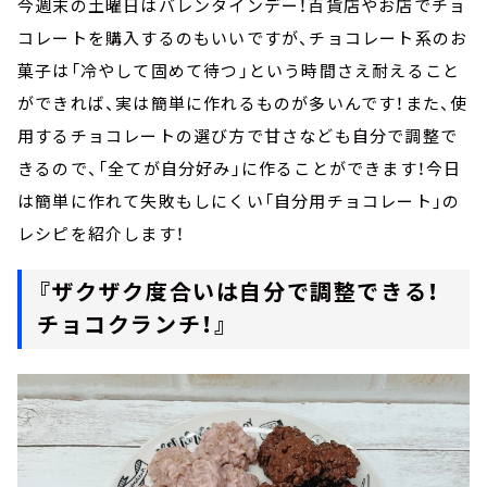
今週末の土曜日はバレンタインデー！百貨店やお店でチョ
コレートを購入するのもいいですが、チョコレート系のお
菓子は「冷やして固めて待つ」という時間さえ耐えること
ができれば、実は簡単に作れるものが多いんです！また、使
用するチョコレートの選び方で甘さなども自分で調整で
きるので、「全てが自分好み」に作ることができます！今日
は簡単に作れて失敗もしにくい「自分用チョコレート」の
レシピを紹介します！
『ザクザク度合いは自分で調整できる！
チョコクランチ！』