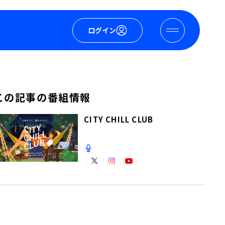
ログイン
この記事の番組情報
CITY CHILL CLUB