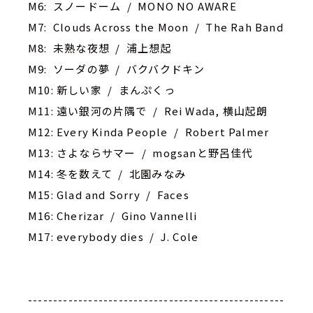
M6: スノードーム / MONO NO AWARE
M7: Clouds Across the Moon / The Rah Band
M8: 未熟な夜想 / 浦上想起
M9: ソーダの夢 / バクバクドキン
M10: 新しい家 / まんぷくっ
M11: 遠い銀河の片隅で / Rei Wada, 横山起朗
M12: Every Kinda People / Robert Palmer
M13: さよならサマー / mogsanと野呂佳代
M14: ‎冬を数えて / 北園みなみ
M15: Glad and Sorry / Faces
M16: Cherizar / Gino Vannelli
M17: everybody dies / J. Cole
---------------------------------------------------