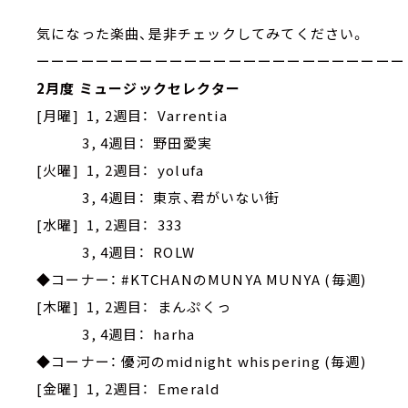
気になった楽曲、是非チェックしてみてください。
ーーーーーーーーーーーーーーーーーーーーーーーーー
2月度 ミュージックセレクター
[月曜] 1, 2週目： Varrentia
3, 4週目： 野田愛実
[火曜] 1, 2週目： yolufa
3, 4週目： 東京、君がいない街
[水曜] 1, 2週目： 333
3, 4週目： ROLW
◆コーナー： #KTCHANのMUNYA MUNYA (毎週)
[木曜] 1, 2週目： まんぷくっ
3, 4週目： harha
◆コーナー： 優河のmidnight whispering (毎週)
[金曜] 1, 2週目： Emerald