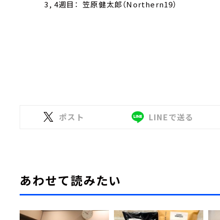
3, 4週目： 笠原健太郎（Northern19）
ポスト
LINEで送る
あわせて読みたい