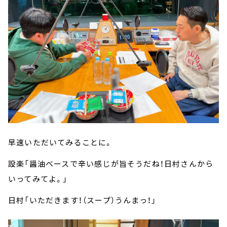
早速いただいてみることに。
設楽「醤油ベースで辛い感じが旨そうだね！日村さんから
いってみてよ。」
日村「いただきます！（スープ）うんまっ！」