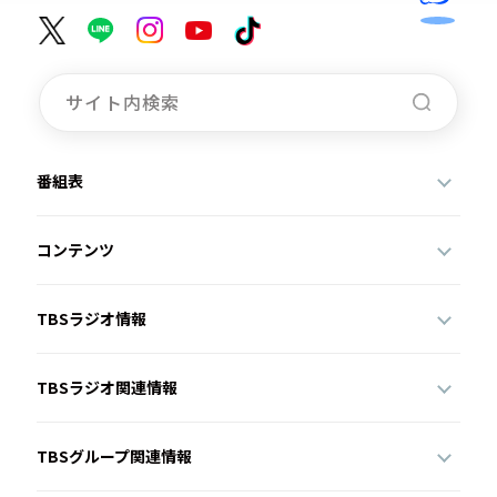
番組表
コンテンツ
TBSラジオ情報
TBSラジオ関連情報
TBSグループ関連情報