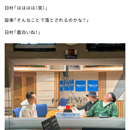
日村「はははは（笑）」
設楽「そんなことで落とされるのかな？」
日村「面白いね！」