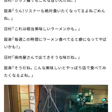
日村「カップ麺でもこんな旨いんだね。」
設楽「うん！リスナーも絶対食いたくなってるよねごめん
ね。」
日村「これは相当美味しいラーメンかも。」
設楽「毎週この時間にラーメン食べてると癖になってやば
いかも！」
日村「焼肉屋さんで出てきそうな味だね。」
設楽「そうだね。こんな美味しいとやっぱり店で食べてみ
たくなるよね。」