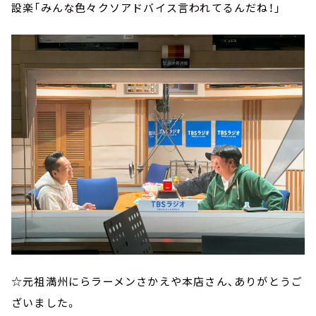
設楽「みんな色々クソアドバイス言われてるんだね！」
☆元祖満州にらラーメンさかえや本店さん、ありがとうご
ざいました。