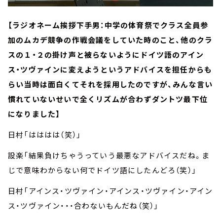
【ラジオネーム挨拶下手男：中学の体育祭でクラス全員参
加のムカデ競争の作戦会議をしていた時のこと、他のクラ
スの１・２の掛け声と被らないようにドイツ語のアイン
ス・ツヴァインに変えようというアドバイスを担任からも
らい当時は面白くてそれを採用したのですが、みんな言い
慣れていないせいで全くリズムが合わずダントツ最下位
になりました】
日村「はははは（笑）」
設楽「結果負けちゃうっていう最悪なアドバイスだね。ま
じで意味わからない何でドイツ語にしたんどろ（笑）」
日村「アインス・ツヴァイン・アインス・ツヴァイン・アイン
ス・ツヴァイン・・・合わないもんだね（笑）」