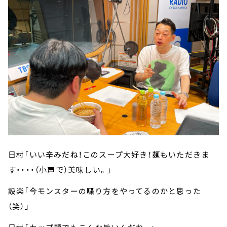
日村「いい辛みだね！このスープ大好き！麺もいただきま
す・・・・（小声で）美味しい。」
設楽「今モンスターの喋り方をやってるのかと思った
（笑）」