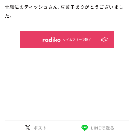
☆魔法のティッシュさん、豆菓子ありがとうございまし
た。
タイムフリーで聴く
ポスト
LINEで送る