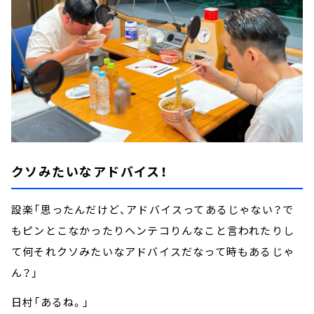
クソみたいなアドバイス！
設楽「思ったんだけど、アドバイスってあるじゃない？で
もピンとこなかったりヘンテコりんなこと言われたりし
て何それクソみたいなアドバイスだなって時もあるじゃ
ん？」
日村「あるね。」