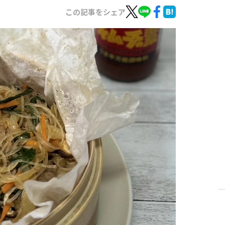
この記事をシェア