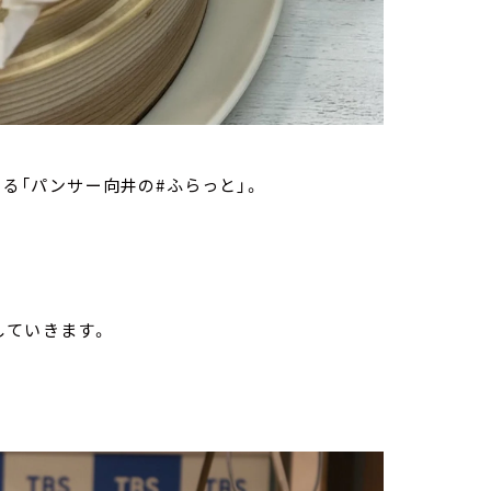
いる「パンサー向井の#ふらっと」。
していきます。