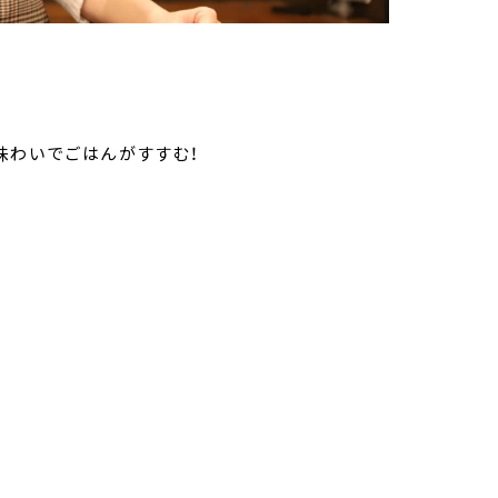
味わいでごはんがすすむ！