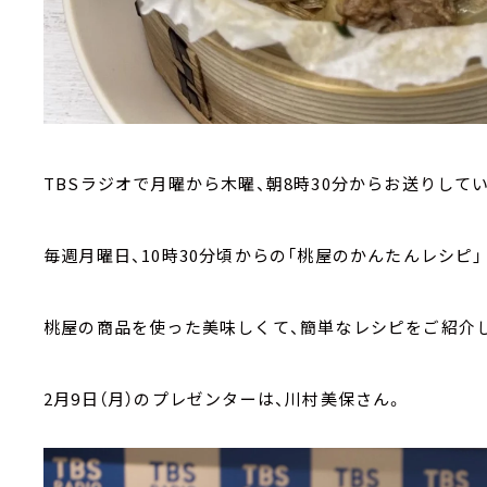
TBSラジオで月曜から木曜、朝8時30分からお送りして
毎週月曜日、10時30分頃からの「桃屋のかんたんレシピ」
桃屋の商品を使った美味しくて、簡単なレシピをご紹介
2月9日（月）のプレゼンターは、川村美保さん。