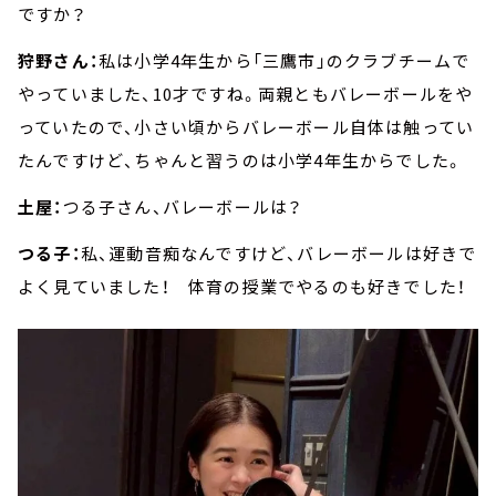
ですか？
狩野さん：
私は小学4年生から「三鷹市」のクラブチームで
やっていました、10才ですね。両親ともバレーボールをや
っていたので、小さい頃からバレーボール自体は触ってい
たんですけど、ちゃんと習うのは小学4年生からでした。
土屋：
つる子さん、バレーボールは？
つる子：
私、運動音痴なんですけど、バレーボールは好きで
よく見ていました！ 体育の授業でやるのも好きでした！