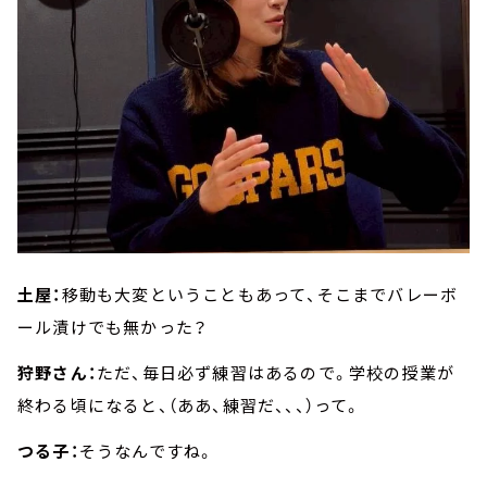
土屋：
移動も大変ということもあって、そこまでバレーボ
ール漬けでも無かった？
狩野さん：
ただ、毎日必ず練習はあるので。学校の授業が
終わる頃になると、（ああ、練習だ、、、）って。
つる子：
そうなんですね。