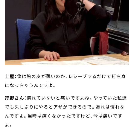
土屋：
僕は腕の皮が薄いのか、レシーブするだけで打ち身
になっちゃうんですよ。
狩野さん：
慣れていないと痛いですよね。やっていた私達
でも久しぶりにやるとアザができるので。あれは慣れな
んですよ。当時は痛くなかったですけど、今は痛いです
よ。