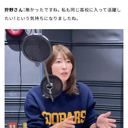
狩野さん：
無かったですね。私も同じ高校に入って活躍し
たい！という気持ちになりましたね。