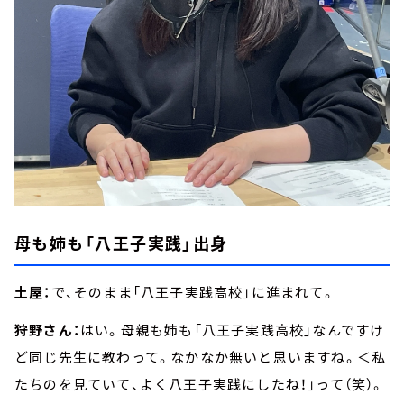
母も姉も「八王子実践」出身
土屋：
で、そのまま「八王子実践高校」に進まれて。
狩野さん：
はい。母親も姉も「八王子実践高校」なんですけ
ど同じ先生に教わって。なかなか無いと思いますね。＜私
たちのを見ていて、よく八王子実践にしたね！」って（笑）。