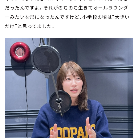
だったんですよ。それがのちのち生きてオールラウンダ
ーみたいな形になったんですけど、小学校の頃は“大きい
だけ”と思ってました。