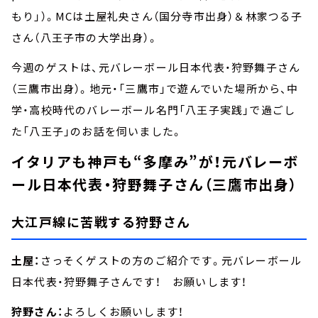
もり」）。MCは土屋礼央さん（国分寺市出身）＆林家つる子
さん（八王子市の大学出身）。
今週のゲストは、元バレーボール日本代表・狩野舞子さん
（三鷹市出身）。地元・「三鷹市」で遊んでいた場所から、中
学・高校時代のバレーボール名門「八王子実践」で過ごし
た「八王子」のお話を伺いました。
イタリアも神戸も“多摩み”が！元バレーボ
ール日本代表・狩野舞子さん（三鷹市出身）
大江戸線に苦戦する狩野さん
土屋：
さっそくゲストの方のご紹介です。元バレーボール
日本代表・狩野舞子さんです！ お願いします！
狩野さん：
よろしくお願いします！