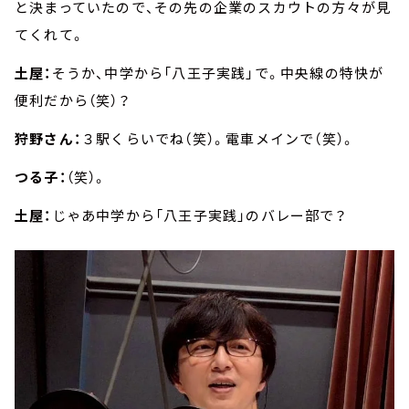
と決まっていたので、その先の企業のスカウトの方々が見
てくれて。
土屋：
そうか、中学から「八王子実践」で。中央線の特快が
便利だから（笑）？
狩野さん：
３駅くらいでね（笑）。電車メインで（笑）。
つる子：
（笑）。
土屋：
じゃあ中学から「八王子実践」のバレー部で？