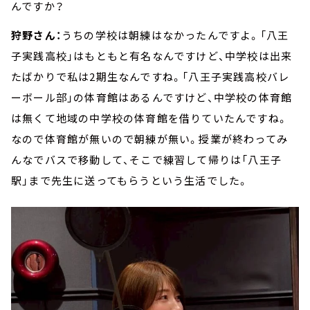
んですか？
狩野さん：
うちの学校は朝練はなかったんですよ。「八王
子実践高校」はもともと有名なんですけど、中学校は出来
たばかりで私は2期生なんですね。「八王子実践高校バレ
ーボール部」の体育館はあるんですけど、中学校の体育館
は無くて地域の中学校の体育館を借りていたんですね。
なので体育館が無いので朝練が無い。授業が終わってみ
んなでバスで移動して、そこで練習して帰りは「八王子
駅」まで先生に送ってもらうという生活でした。