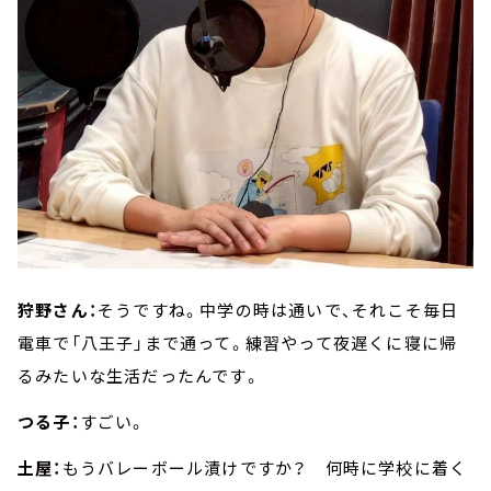
狩野さん：
そうですね。中学の時は通いで、それこそ毎日
電車で「八王子」まで通って。練習やって夜遅くに寝に帰
るみたいな生活だったんです。
つる子：
すごい。
土屋：
もうバレーボール漬けですか？ 何時に学校に着く