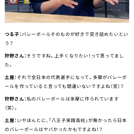
つる子：
バレーボールそのものが好きで突き詰めたいとい
う？
狩野さん：
そうですね。上手くなりたい！って思ってまし
た。
土屋：
それで全日本の代表選手になって。多摩がバレーボ
ールを作っていると言っても間違いないですよね（笑）？
狩野さん：
私のバレーボールは多摩に作られています
（笑）。
土屋：
いやほんとに、「八王子実践高校」が無かったら日本
のバレーボールはヤバかったかもですよね！？