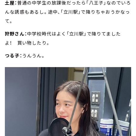
土屋：
普通の中学生の放課後だったら「八王子」なのでいろ
んな誘惑もあるし。途中、「立川駅」で降りちゃおうかなっ
て。
狩野さん：
中学校時代はよく「立川駅」で降りてました
よ！ 買い物したり。
つる子：
うんうん。