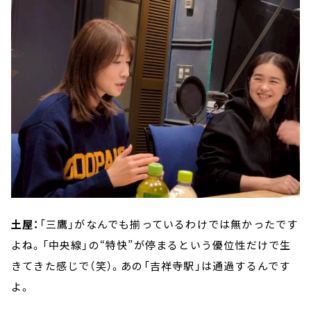
土屋：
「三鷹」がなんでも揃っているわけでは無かったです
よね。「中央線」の“特快”が停まるという優位性だけで生
きてきた感じで（笑）。あの「吉祥寺駅」は通過するんです
よ。