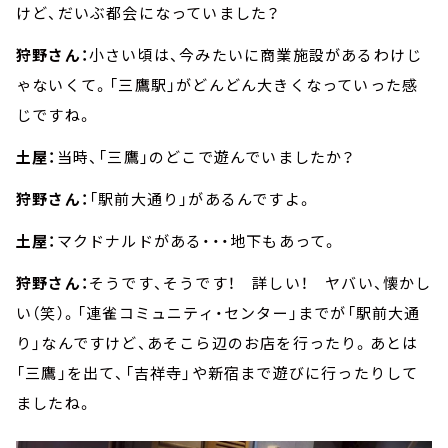
けど、だいぶ都会になっていました？
狩野さん：
小さい頃は、今みたいに商業施設があるわけじ
ゃないくて。「三鷹駅」がどんどん大きくなっていった感
じですね。
土屋：
当時、「三鷹」のどこで遊んでいましたか？
狩野さん：
「駅前大通り」があるんですよ。
土屋：
マクドナルドがある・・・地下もあって。
狩野さん：
そうです、そうです！ 詳しい！ ヤバい、懐かし
い（笑）。「連雀コミュニティ・センター」までが「駅前大通
り」なんですけど、あそこら辺のお店を行ったり。あとは
「三鷹」を出て、「吉祥寺」や新宿まで遊びに行ったりして
ましたね。