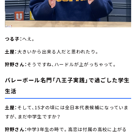
つる子：
へえ。
土屋：
大きいから出来る人だと思われたり。
狩野さん：
そうですね、ハードルが上がっちゃって。
バレーボール名門「八王子実践」で過ごした学生
生活
土屋：
そして、15才の頃には全日本代表候補になっていま
すが、まだ中学生ですか？
狩野さん：
中学3年生の時で。高恋は付属の高校に上がる