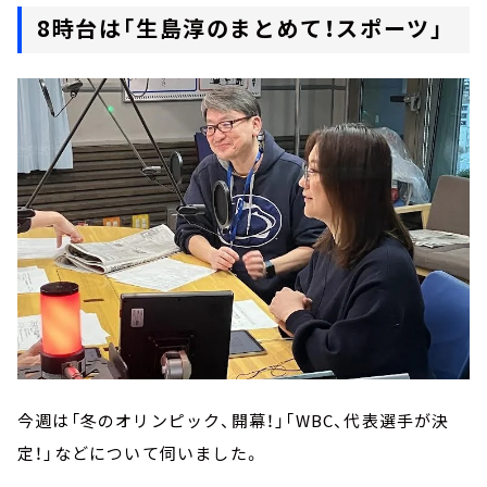
8時台は「生島淳のまとめて！スポーツ」
今週は「冬のオリンピック、開幕！」「WBC、代表選手が決
定！」などについて伺いました。