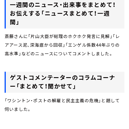
一週間のニュース・出来事をまとめて！
お伝えする「ニュースまとめて！一週
間」
斎藤さんに「片山大臣が総理のホクホク発言に見解」「レ
アアース泥、深海底から回収」「エンゲル係数44年ぶりの
高水準」などのニュースについてコメントしました。
ゲストコメンテーターのコラムコーナ
ー「まとめて！聞かせて」
「ワシントン・ポストの解雇と民主主義の危機」と題して
伺いました。