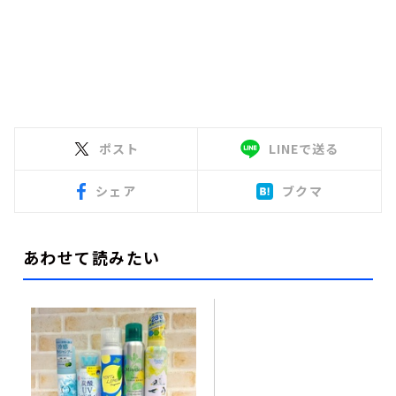
ポスト
LINEで送る
シェア
ブクマ
あわせて読みたい