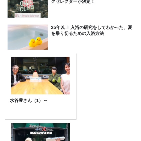
クセレクターが決定！
25年以上 入浴の研究をしてわかった、夏
を乗り切るための入浴方法
水谷豊さん（1）～