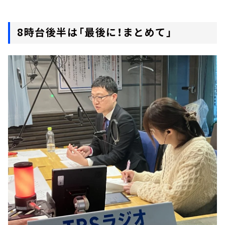
8時台後半は「最後に！まとめて」