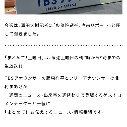
今週は、澤田大樹記者に「衆議院選挙、直前リポート」と題
して聞きました。
・・・・・・・・・・・・・・・・・・・・・・・・・・・・・・・・・・・・・・・・・・・・・・
「まとめて！土曜日」は、毎週土曜日の朝7時から9時までの
生放送！！
TBSアナウンサーの藤森祥平とフリーアナウンサーの北
村まあさが、
一週間のニュース・出来事を週替わりで登場するゲストコ
メンテーターと一緒に
「まとめて！」お伝えするニュース・情報番組です。