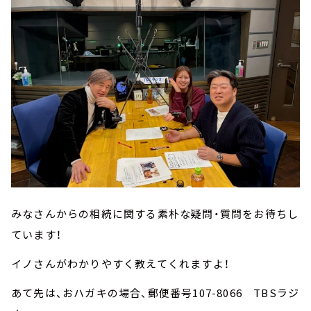
みなさんからの相続に関する素朴な疑問・質問をお待ちし
ています！
イノさんがわかりやすく教えてくれますよ！
あて先は、おハガキの場合、郵便番号107-8066 TBSラジ