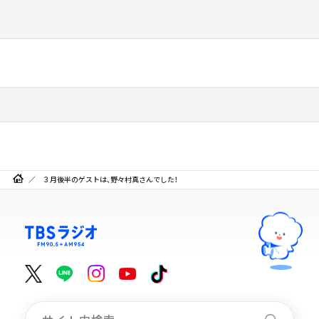
３月後半のゲストは、野々村真さんでした！