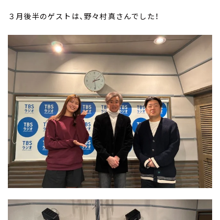
３月後半のゲストは、野々村真さんでした！