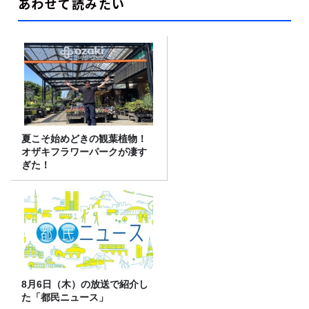
あわせて読みたい
夏こそ始めどきの観葉植物！
オザキフラワーパークが凄す
ぎた！
8月6日（木）の放送で紹介し
た「都民ニュース」