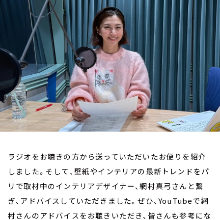
お知らせ
イベント・グッズ
YouTube
会社情報
ラジオをお聴きの方から送っていただいたお便りを紹介
しました。そして、壁紙やインテリアの最新トレンドをパ
リで取材中のインテリアデザイナー、網村真弓さんと繋
ぎ、アドバイスしていただきました。ぜひ、YouTubeで網
村さんのアドバイスをお聴きいただき、皆さんも参考にな