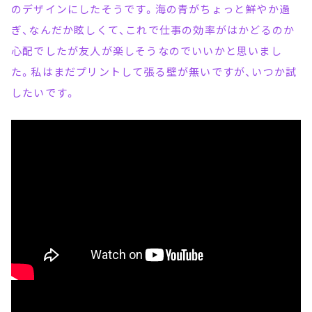
のデザインにしたそうです。海の青がちょっと鮮やか過
ぎ、なんだか眩しくて、これで仕事の効率がはかどるのか
心配でしたが友人が楽しそうなのでいいかと思いまし
た。私はまだプリントして張る壁が無いですが、いつか試
したいです。