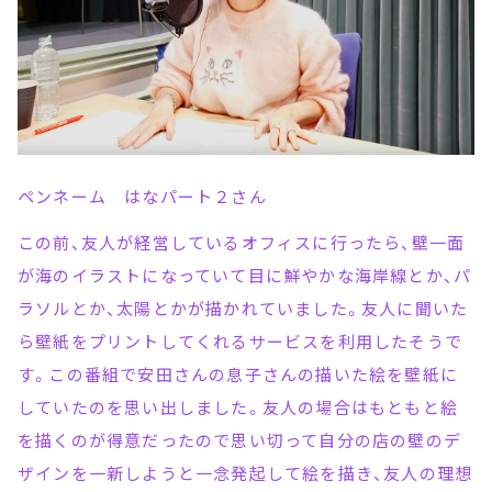
ペンネーム はなパート２さん
この前、友人が経営しているオフィスに行ったら、壁一面
が海のイラストになっていて目に鮮やかな海岸線とか、パ
ラソルとか、太陽とかが描かれていました。友人に聞いた
ら壁紙をプリントしてくれるサービスを利用したそうで
す。この番組で安田さんの息子さんの描いた絵を壁紙に
していたのを思い出しました。友人の場合はもともと絵
を描くのが得意だったので思い切って自分の店の壁のデ
ザインを一新しようと一念発起して絵を描き、友人の理想