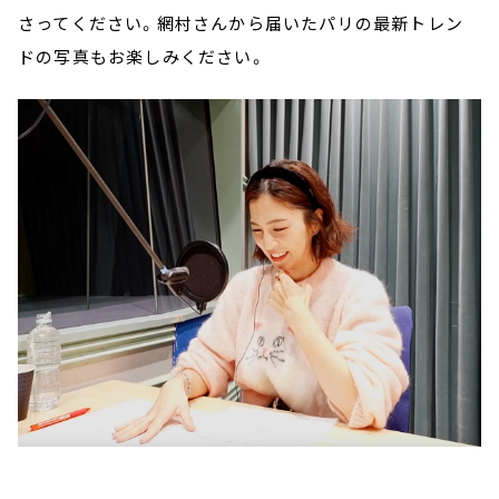
さってください。網村さんから届いたパリの最新トレン
ドの写真もお楽しみください。