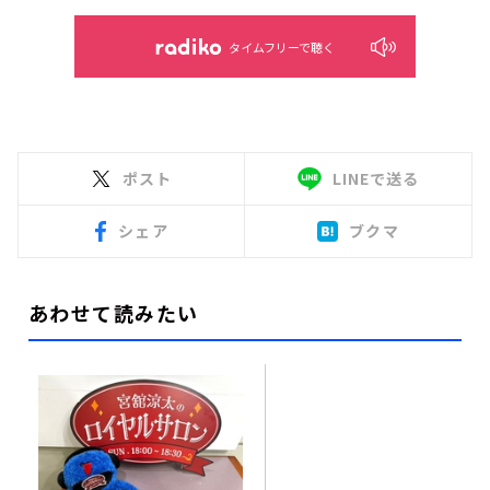
タイムフリーで聴く
ポスト
LINEで送る
シェア
ブクマ
あわせて読みたい