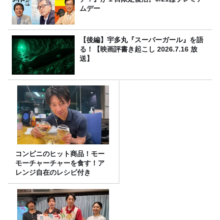
ムデー
【後編】宇多丸『スーパーガール』を語
る！【映画評書き起こし 2026.7.16 放
送】
コンビニのヒット商品！モー
モーチャーチャーを食す！ア
レンジ自在のレシピ付き