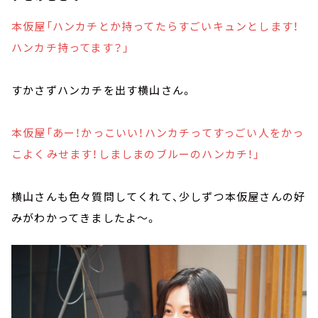
本仮屋「ハンカチとか持ってたらすごいキュンとします！
ハンカチ持ってます？」
すかさずハンカチを出す横山さん。
本仮屋「あー！かっこいい！ハンカチってすっごい人をかっ
こよくみせます！しましまのブルーのハンカチ！」
横山さんも色々質問してくれて、少しずつ本仮屋さんの好
みがわかってきましたよ～。