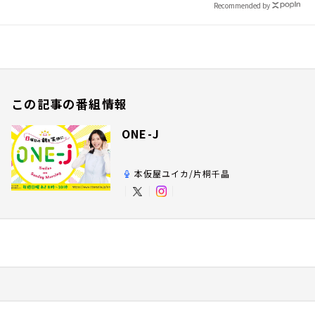
Recommended by
この記事の番組情報
ONE-J
本仮屋ユイカ/片桐千晶