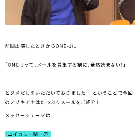
前回出演したときからONE-Jに
「ONE-Jって、メールを募集する割に、全然読まない！」
とダメだしをいただいておりました… ということで今回
のノゾキアナはたっぷりメールをご紹介！
メッセージテーマは
「ユイカに一問一答」