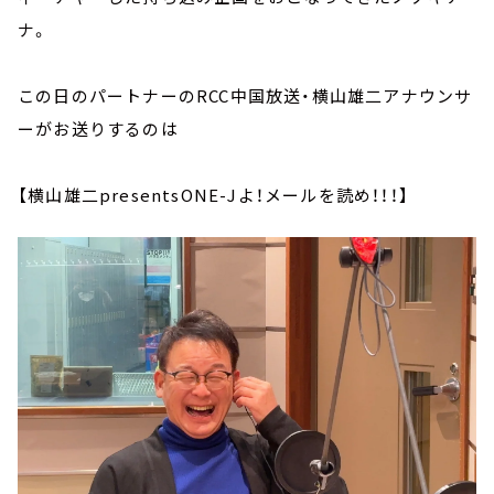
ナ。
この日のパートナーのRCC中国放送・横山雄二アナウンサ
ーがお送りするのは
【横山雄二presentsONE-Jよ！メールを読め！！！】