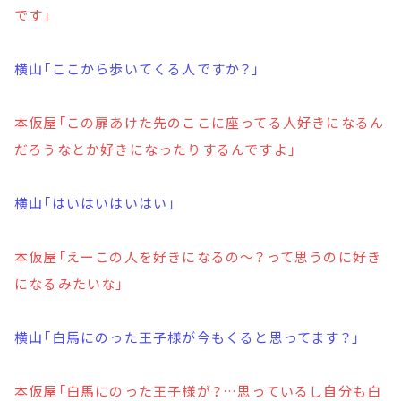
です」
横山「ここから歩いてくる人ですか？」
本仮屋「この扉あけた先のここに座ってる人好きになるん
だろうなとか好きになったりするんですよ」
横山「はいはいはいはい」
本仮屋「えーこの人を好きになるの～？って思うのに好き
になるみたいな」
横山「白馬にのった王子様が今もくると思ってます？」
本仮屋「白馬にのった王子様が？…思っているし自分も白