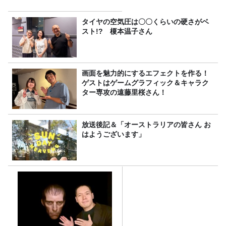
タイヤの空気圧は〇〇くらいの硬さがベ
スト!? 榎本温子さん
画面を魅力的にするエフェクトを作る！
ゲストはゲームグラフィック＆キャラク
ター専攻の遠藤里桜さん！
放送後記＆「オーストラリアの皆さん お
はようございます」