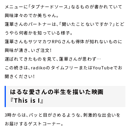
メニューに「タプナードソース」なるものが書かれていて
興味津々のでか美ちゃん。
蓮華さんのパートナーは、「聞いたことないですか？」とど
うやら何者かを知っている様子。
蓮華さんもサツマカワRPGさんも得体が知れないものに
興味が湧き、いざ注文！
運ばれてきたものを見て、蓮華さんが思わず…
この続きは、radikoのタイムフリーまたはYouTubeでお
聞きください！
はるな愛さんの半生を描いた映画
『This is I』
3時からは、パッと目がさめるような、刺激的な出会いを
お届けするゲストコーナー。