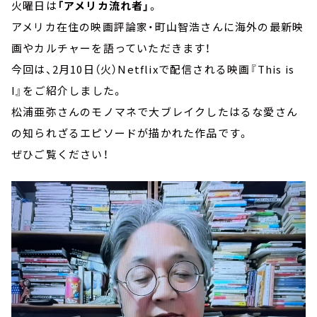
火曜日は
「アメリカ流れ者」
。
アメリカ在住の映画評論家・町山智浩さんに海外の最新映
画やカルチャーを語っていただきます！
今回は、2月10日（火）Netflixで配信される映画『This is
I』をご紹介しました。
松浦亜弥さんのモノマネで大ブレイクしたはるな愛さん
の知られざるエピソードが描かれた作品です。
ぜひご覧ください！