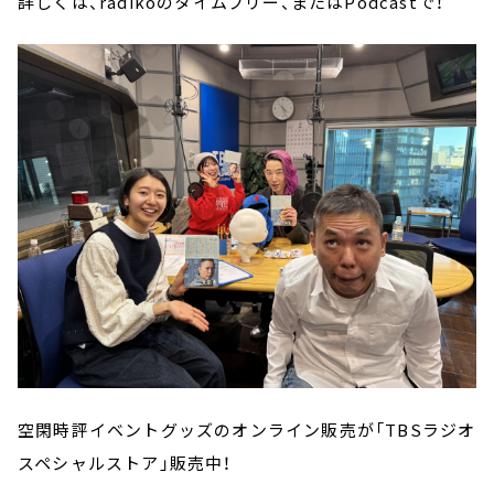
詳しくは、radikoのタイムフリー、またはPodcastで！
空閑時評イベントグッズのオンライン販売が「TBSラジオ
スペシャルストア」販売中！