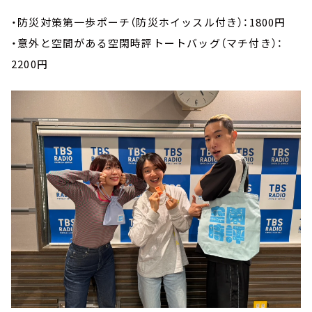
・防災対策第一歩ポーチ（防災ホイッスル付き）：1800円
・意外と空間がある空閑時評トートバッグ（マチ付き）：
2200円