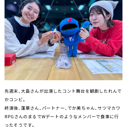
先週末、大島さんが出演したコント舞台を観劇したれんで
かコンビ。
終演後、蓮華さん、パートナー、でか美ちゃん、サツマカワ
RPGさんのまるでWデートのようなメンバーで食事に行
ったそうです。