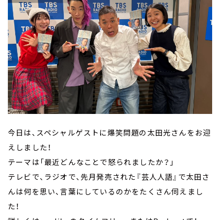
今日は、スペシャルゲストに爆笑問題の太田光さんをお迎
えしました！
テーマは「最近どんなことで怒られましたか？」
テレビで、ラジオで、先月発売された『芸人人語』で太田さ
んは何を思い、言葉にしているのかをたくさん伺えまし
た！