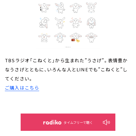
TBSラジオ「こねくと」から生まれた”うさげ”。表情豊か
なうさげとともに、いろんな人とLINEでも”こねくと”し
てください。
ご購入はこちら
タイムフリーで聴く