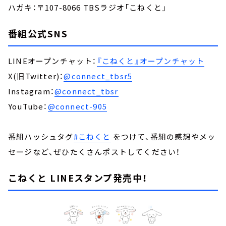
ハガキ：〒107-8066 TBSラジオ「こねくと」
番組公式SNS
LINEオープンチャット：
『こねくと』オープンチャット
X(旧Twitter)：
@connect_tbsr5
Instagram：
@connect_tbsr
YouTube：
@connect-905
番組ハッシュタグ
#こねくと
をつけて、番組の感想やメッ
セージなど、ぜひたくさんポストしてください！
こねくと LINEスタンプ発売中！