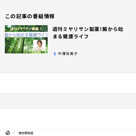
この記事の番組情報
週刊ミヤリサン製薬！腸から始
まる健康ライフ
中澤有美子
慢性便秘症