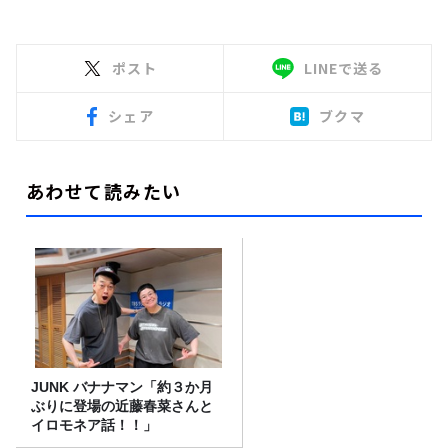
ポスト
LINEで送る
シェア
ブクマ
あわせて読みたい
JUNK バナナマン「約３か月
ぶりに登場の近藤春菜さんと
イロモネア話！！」