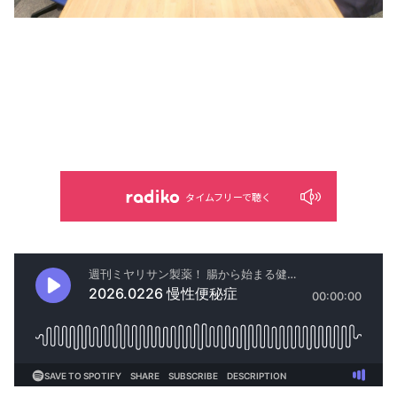
タイムフリーで聴く