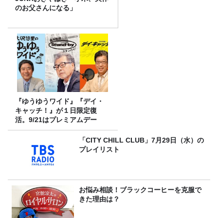
のお父さんになる」
『ゆうゆうワイド』『デイ・
キャッチ！』が１日限定復
活。9/21はプレミアムデー
「CITY CHILL CLUB」7月29日（水）の
プレイリスト
お悩み相談！ブラックコーヒーを克服で
きた理由は？