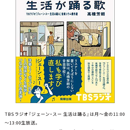
TBSラジオ『ジェーン・スー 生活は踊る』は月～金の11:00
～13:00生放送。