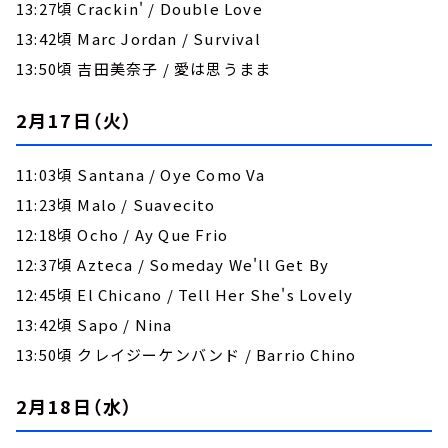
13:27頃 Crackin' / Double Love
13:42頃 Marc Jordan / Survival
13:50頃 吉田美奈子 / 愛は思うまま
2月17日（火）
11:03頃 Santana / Oye Como Va
11:23頃 Malo / Suavecito
12:18頃 Ocho / Ay Que Frio
12:37頃 Azteca / Someday We'll Get By
12:45頃 El Chicano / Tell Her She's Lovely
13:42頃 Sapo / Nina
13:50頃 クレイジーケンバンド / Barrio Chino
2月18日（水）