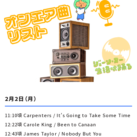
お知らせ
イベント・グッズ
YouTube
会社情報
2月2日（月）
11:10頃 Carpenters / It's Going to Take Some Time
12:22頃 Carole King / Been to Canaan
12:43頃 James Taylor / Nobody But You