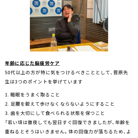
年齢に応じた脳疲労ケア
50代以上の方が特に気をつけるべきこととして、菅原先
生は3つのポイントを挙げています
1. 睡眠をうまく取ること
2. 足腰を鍛えて歩けなくならないようにすること
3. 歯を大切にして食べられる状態を保つこと
「若い頃は徹夜しても翌日すぐ回復できましたが、年齢を
重ねるとそうはいきません。体の回復力が落ちるため、よ