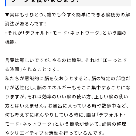
▼実はもうひとつ、誰でも今すぐ簡単にできる脳疲労の解
消法があるんです！
・それが「デフォルト・モード・ネットワーク」という脳の
機能。
言葉は難しいですが、やるのは簡単。それは「ぼーっとす
る時間」を作ることです。
私たちが意識的に脳を使おうとすると、脳の特定の部位だ
けが活性化し、脳のエネルギーもそこに集中することにな
りますが、それは効率のいい脳の使い方、正しい脳の使い
方とはいえません。お風呂に入っている時や散歩中など、
何も考えずにぼんやりしている時に、脳は「デフォルト・
モード・ネットワーク」という機能が働いて、記憶の整理
やクリエイティブな活動を行っているんです。