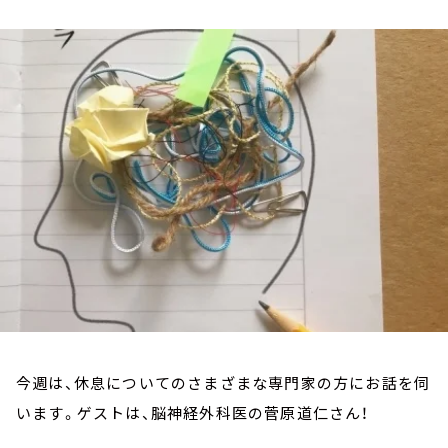
お知らせ
イベント・グッズ
YouTube
会社情報
今週は、休息についてのさまざまな専門家の方にお話を伺
います。ゲストは、脳神経外科医の菅原道仁さん！