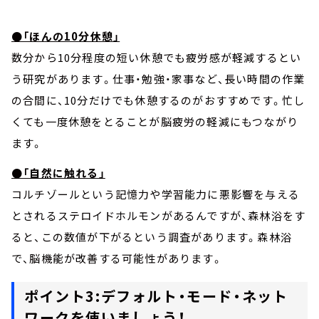
●「ほんの10分休憩」
数分から10分程度の短い休憩でも疲労感が軽減するとい
う研究があります。仕事・勉強・家事など、長い時間の作業
の合間に、10分だけでも休憩するのがおすすめです。忙し
くても一度休憩をとることが脳疲労の軽減にもつながり
ます。
●「自然に触れる」
コルチゾールという記憶力や学習能力に悪影響を与える
とされるステロイドホルモンがあるんですが、森林浴をす
ると、この数値が下がるという調査があります。森林浴
で、脳機能が改善する可能性があります。
ポイント3:デフォルト・モード・ネット
ワークを使いましょう！