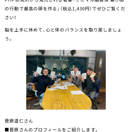
の行動で最高の頭を作る』（税込1,430円）でぜひご覧くだ
さい！
脳を上手に休めて、心と体のバランスを取り戻しましょ
う。
菅原道仁さん
■菅原さんのプロフィールをご紹介します。