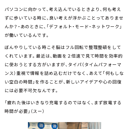
パソコンに向かって、考え込んでいるときより、何も考え
ずに歩いている時に、良い考えが浮かぶことってありませ
んか？・あのときに、「デフォルト・モード・ネットワーク」
が働いているんです。
ぼんやりしている時こそ脳はフル回転で整理整頓をして
くれています。最近は、動画を２倍速で見て時間を効率的
に使おうとする方がいますが、タイパ（タイムパフォーマ
ンス）重視で情報を詰め込むだけでなく、あえて「何もしな
い空白の時間」を作ることが、新しいアイデアや心の回復
には必要不可欠なんです。
「疲れた後はいきなり充電するのではなく、まず放電する
時間が必要」（スー）