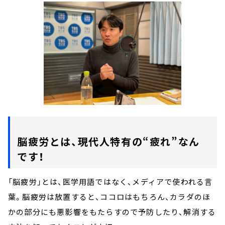
脳疲労とは、現代人特有の“疲れ”なん
です！
「脳疲労」とは、医学用語ではなく、メディアで使われる言
葉。脳疲労は放置すると、ココロはもちろん、カラダのほ
かの部分にも悪影響をもたらすので予防したり、解消する