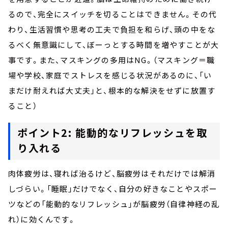
るので、完全にスイッチを切ることはできません。その代
わり、生活習慣や思考の工夫で負担を和らげ、頭の中をな
るべく無意識にして、ぼーっとする時間を増やすことが大
事です。また、マスキングの多用はNG。（マスキング＝職
場や学校、家庭でストレスを感じる状況があるのに、「い
まだけ耐えれば大丈夫」と、根本的な解決をせずに放置す
ること）
ポイント2: 能動的なリフレッシュを取
り入れる
肉体疲労は、寝れば治るけど、脳疲労はそれだけでは解消
しづらい。「睡眠」だけでなく、自分の好きなことやスポー
ツなどの「能動的なリフレッシュ」が脳疲労（自律神経の乱
れ）に効くんです。