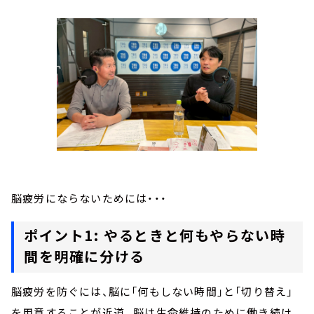
脳疲労にならないためには・・・
ポイント1: やるときと何もやらない時
間を明確に分ける
脳疲労を防ぐには、脳に「何もしない時間」と「切り替え」
を用意することが近道。脳は生命維持のために働き続け