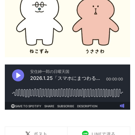
ポスト
LINEで送る