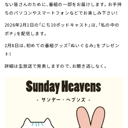
ない皆さんのために、番組の一部をお届けします。お手持
ちのパソコンやスマートフォンなどでお楽しみ下さい！
2026年2月1日の「にち10ポッドキャスト」は、「私の中の
ポチ」を配信します。
2月8日は、初めての番組グッズ「ぬいぐるみ」をプレゼン
ト！
詳細は生放送で発表しますので、お聞き逃しなく。