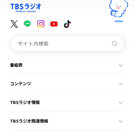
番組表
コンテンツ
TBSラジオ情報
TBSラジオ関連情報