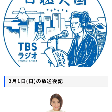
お知らせ
イベント・グッズ
YouTube
会社情報
2月1日(日)の放送後記