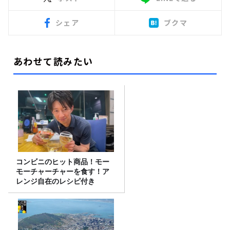
シェア
ブクマ
あわせて読みたい
コンビニのヒット商品！モー
モーチャーチャーを食す！ア
レンジ自在のレシピ付き