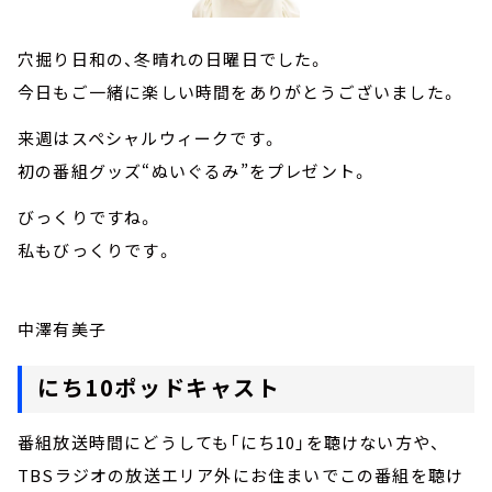
穴掘り日和の、冬晴れの日曜日でした。
今日もご一緒に楽しい時間をありがとうございました。
来週はスペシャルウィークです。
初の番組グッズ“ぬいぐるみ”をプレゼント。
びっくりですね。
私もびっくりです。
中澤有美子
にち10ポッドキャスト
番組放送時間にどうしても「にち10」を聴けない方や、
TBSラジオの放送エリア外にお住まいでこの番組を聴け