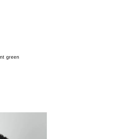
iant green