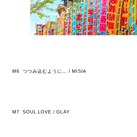
M6
つつみ込むように…
/ MISIA
M7 SOUL LOVE / GLAY