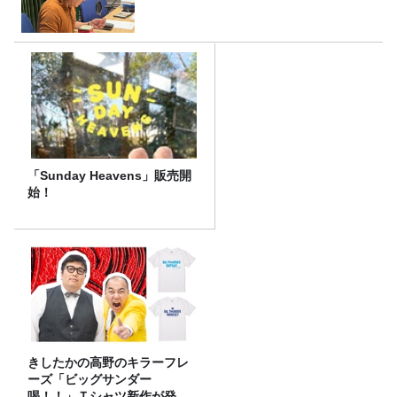
「Sunday Heavens」販売開
始！
きしたかの高野のキラーフレ
ーズ「ビッグサンダー
喝！！」Ｔシャツ新作が発売