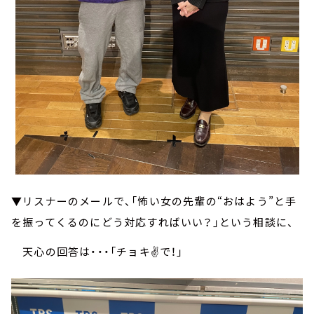
▼リスナーのメールで、「怖い女の先輩の“おはよう”と手
を振ってくるのにどう対応すればいい？」という相談に、
天心の回答は・・・「チョキ✌️で！」