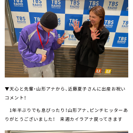
▼天心と先輩・山形アナから、近藤夏子さんに出産お祝い
コメント！
1年半ぶりでも息ぴったり！山形アナ、ピンチヒッターあ
りがとうございました！ 来週カイラアナ戻ってきます