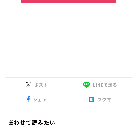
ポスト
LINEで送る
シェア
ブクマ
あわせて読みたい