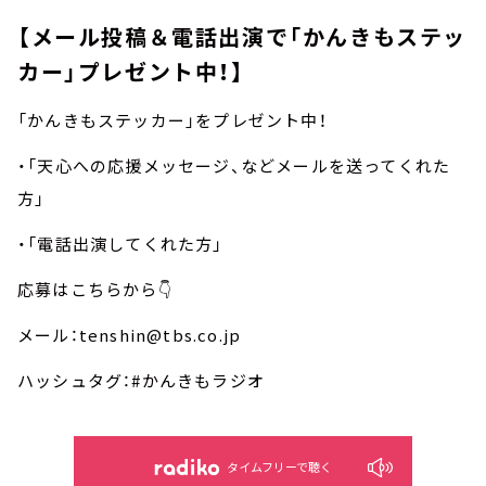
【メール投稿＆電話出演で「かんきもステッ
カー」プレゼント中！】
「かんきもステッカー」をプレゼント中！
・「天心への応援メッセージ、などメールを送ってくれた
方」
・「電話出演してくれた方」
応募はこちらから👇
メール：tenshin@tbs.co.jp
ハッシュタグ：#かんきもラジオ
タイムフリーで聴く