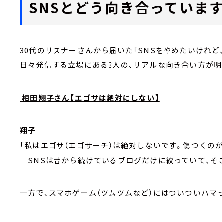
SNSとどう向き合っていま
30代のリスナーさんから届いた「SNSをやめたいけれど
日々発信する立場にある3人の、リアルな向き合い方が明
相田翔子さん【エゴサは絶対にしない】
翔子
「私はエゴサ（エゴサーチ）は絶対しないです。傷つくの
SNSは昔から続けているブログだけに絞っていて、そ
一方で、スマホゲーム（ツムツムなど）にはついついハマ