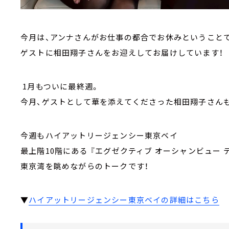
今月は、アンナさんがお仕事の都合でお休みということで
ゲストに相田翔子さんをお迎えしてお届けしています！
1月もついに最終週。
今月、ゲストとして華を添えてくださった相田翔子さん
今週もハイアットリージェンシー東京ベイ
最上階10階にある 『エグゼクティブ オーシャンビュー テ
東京湾を眺めながらのトークです！
▼
ハイアットリージェンシー東京ベイの詳細はこちら