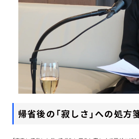
帰省後の「寂しさ」への処方