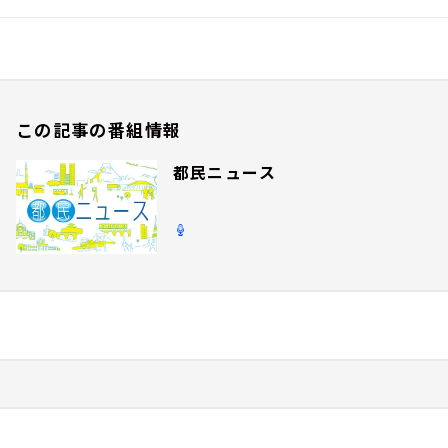
この記事の番組情報
都民ニュース