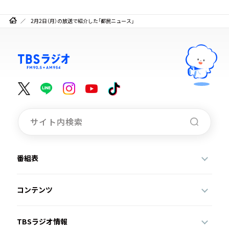
2月2日（月）の放送で紹介した「都民ニュース」
番組表
コンテンツ
TBSラジオ情報