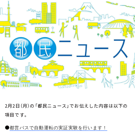
お知らせ
イベント・グッズ
YouTube
会社情報
2月2日（月）の「都民ニュース」でお伝えした内容は以下の
項目です。
●
都営バスで自動運転の実証実験を行います！