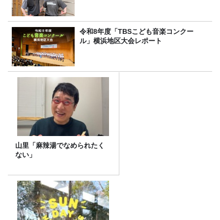
令和8年度「TBSこども音楽コンクー
ル」横浜地区大会レポート
山里「麻辣湯でなめられたく
ない」