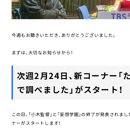
今週もお聴きいただき、ありがとうございました。
まずは、大切なお知らせから！
次週2月24日、新コーナー「
で調べました」がスタート！
この日、「小木監督」と「妄想学園」の終了が発表されまし
ナーがスタートします！