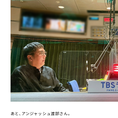
あと、アンジャッシュ渡部さん。