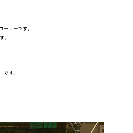
コーナーです。
です。
ーです。