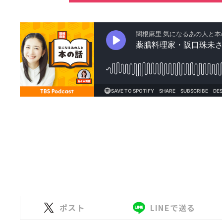
ポスト
LINEで送る