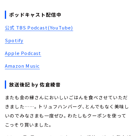
ポッドキャスト配信中
公式 TBS Podcast(YouTube)
Spotify
Apple Podcast
Amazon Music
放送後記 by 佐倉綾音
またも金の縁さんにおいしいごはんを食べさせていただ
きました……。トリュフハンバーグ、とんでもなく美味し
いのでみなさまも一度ぜひ。わたしもクーポンを使って
こっそり買いました。